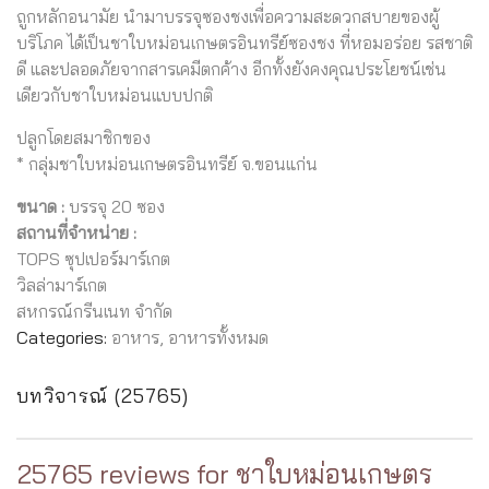
ถูกหลักอนามัย นำมาบรรจุซองชงเพื่อความสะดวกสบายของผู้
บริโภค ได้เป็นชาใบหม่อนเกษตรอินทรีย์ซองชง ที่หอมอร่อย รสชาติ
ดี และปลอดภัยจากสารเคมีตกค้าง อีกทั้งยังคงคุณประโยชน์เช่น
เดียวกับชาใบหม่อนแบบปกติ
ปลูกโดยสมาชิกของ
* กลุ่มชาใบหม่อนเกษตรอินทรีย์ จ.ขอนแก่น
ขนาด :
บรรจุ 20 ซอง
สถานที่จำหน่าย :
TOPS ซุปเปอร์มาร์เกต
วิลล่ามาร์เกต
สหกรณ์กรีนเนท จำกัด
Categories:
อาหาร
,
อาหารทั้งหมด
บทวิจารณ์ (25765)
25765 reviews for
ชาใบหม่อนเกษตร