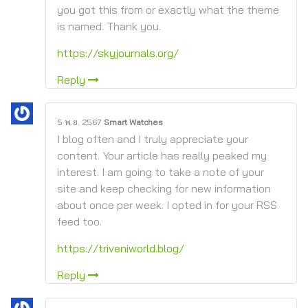
you got this from or exactly what the theme
is named. Thank you.
https://skyjournals.org/
Reply
5 พ.ย. 2567
Smart Watches
I blog often and I truly appreciate your
content. Your article has really peaked my
interest. I am going to take a note of your
site and keep checking for new information
about once per week. I opted in for your RSS
feed too.
https://triveniworld.blog/
Reply