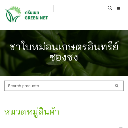
ชาใบหม่อนเกษตรอินทรีย์
ซองชง
ค้นหา:
หมวดหมู่สินค้า