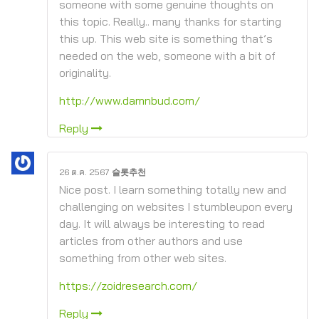
someone with some genuine thoughts on
this topic. Really.. many thanks for starting
this up. This web site is something that’s
needed on the web, someone with a bit of
originality.
http://www.damnbud.com/
Reply
26 ต.ค. 2567
슬롯추천
Nice post. I learn something totally new and
challenging on websites I stumbleupon every
day. It will always be interesting to read
articles from other authors and use
something from other web sites.
https://zoidresearch.com/
Reply