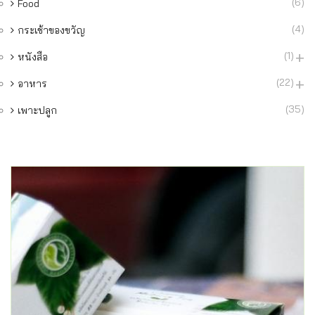
(6)
Food
(4)
กระเช้าของขวัญ
(1)
หนังสือ
(22)
อาหาร
(35)
เพาะปลูก