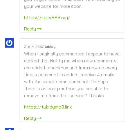
your website for more soon.
https://lazer888.org/
Reply
21 ต.ค. 2567
tubidy
When I originally commented I appear to have
clicked the -Notify me when new comments
are added- checkbox and from now on every
time a comment is added I receive 4 emails
with the exact same comment. Perhaps
there is an easy method you are able to
remove me from that service? Thanks.
https://tubidymp3.link
Reply