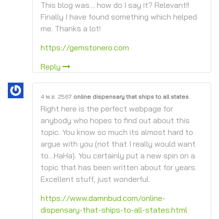
This blog was… how do I say it? Relevant!!
Finally I have found something which helped
me. Thanks a lot!
https://gemstonero.com
Reply
4 พ.ย. 2567
online dispensary that ships to all states
Right here is the perfect webpage for
anybody who hopes to find out about this
topic. You know so much its almost hard to
argue with you (not that I really would want
to…HaHa). You certainly put a new spin on a
topic that has been written about for years.
Excellent stuff, just wonderful.
https://www.damnbud.com/online-
dispensary-that-ships-to-all-states.html