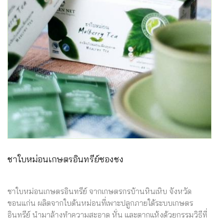
ชาใบหม่อนเกษตรอินทรีย์ซองชง
ชาใบหม่อนเกษตรอินทรีย์ จากเกษตรกรบ้านหินเหิบ จังหวัด
ขอนแก่น ผลิตจากใบต้นหม่อนที่เพาะปลูกภายใต้ระบบเกษตร
อินทรีย์ นำมาล้างทำความสะอาด หั่น และตากแห้งด้วยกรรมวิธีที่