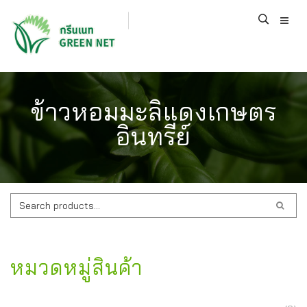
ข้าวหอมมะลิแดงเกษตร
อินทรีย์
ค้นหา:
หมวดหมู่สินค้า