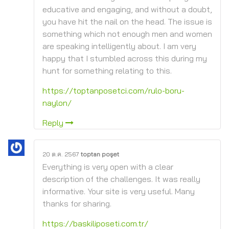
educative and engaging, and without a doubt,
you have hit the nail on the head. The issue is
something which not enough men and women
are speaking intelligently about. I am very
happy that I stumbled across this during my
hunt for something relating to this.
https://toptanposetci.com/rulo-boru-
naylon/
Reply
20 ต.ค. 2567
toptan poşet
Everything is very open with a clear
description of the challenges. It was really
informative. Your site is very useful. Many
thanks for sharing.
https://baskiliposeti.com.tr/