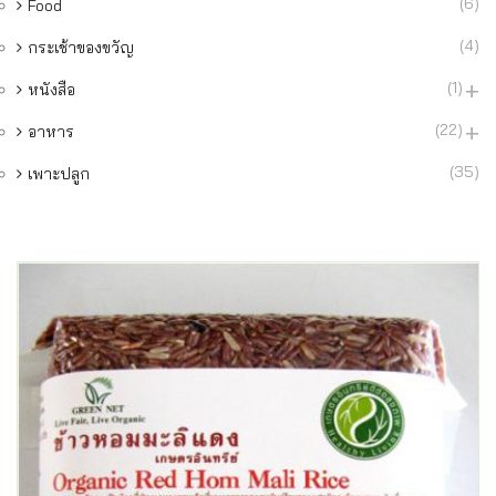
(6)
Food
(4)
กระเช้าของขวัญ
(1)
หนังสือ
(22)
อาหาร
(35)
เพาะปลูก