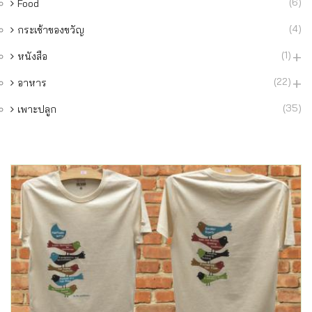
(6)
Food
(4)
กระเช้าของขวัญ
(1)
หนังสือ
(22)
อาหาร
(35)
เพาะปลูก