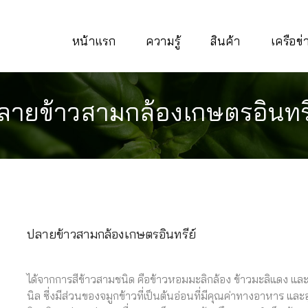
หน้าแรก
ความรู้
สินค้า
เครือข
ลายข้าวสามกล้องเกษตรอินทรี
ปลายข้าวสามกล้องเกษตรอินทรีย์
ได้จากการสีข้าวสามชนิด คือข้าวหอมมะลิกล้อง ข้าวมะลิแดง แล
นิล ซี่งมีส่วนของจมูกข้าวที่เป็นต้นอ่อนที่มีคุณค่าทางอาหาร และ