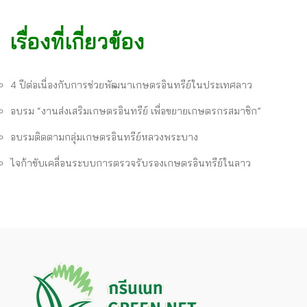
เรื่องที่เกี่ยวข้อง
4 ปีต่อเนื่องกับการช่วยพัฒนาเกษตรอินทรีย์ในประเทศลาว
อบรม “งานส่งเสริมเกษตรอินทรีย์ เพื่อขยายเกษตรกรสมาชิก”
อบรมติดตามกลุ่มเกษตรอินทรีย์หลวงพระบาง
ไจก้าขับเคลื่อนระบบการตรวจรับรองเกษตรอินทรีย์ในลาว