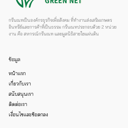
กรีนเนทเป็นองค์กรธุรกิจเพื่อสังคม ที่ทำงานส่งเสริมเกษตร
อินทรีย์และการค้าที่เป็นธรรม กรีนเนทประกอบด้วย 2 หน่วย
งาน คือ สหกรณ์กรีนเนท และมูลนิธิสายใยแผ่นดิน
ข้อมูล
หน้าแรก
เกี่ยวกับเรา
สนับสนุนเรา
ติดต่อเรา
เงื่อนไขและข้อตกลง