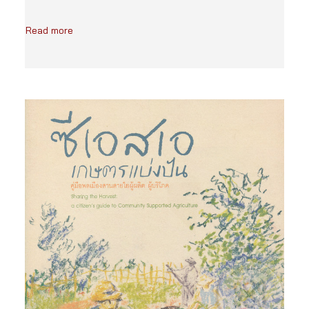
Read more