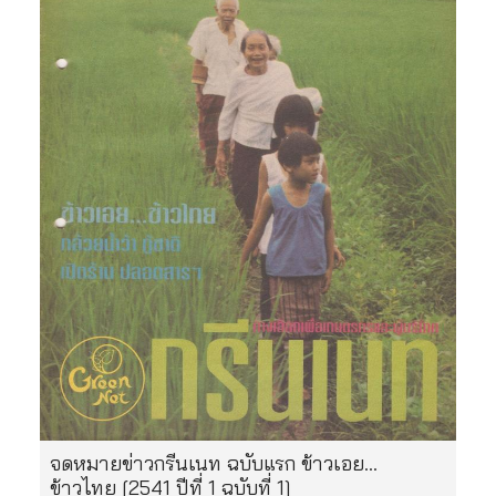
จดหมายข่าวกรีนเนท ฉบับแรก ข้าวเอย…
ข้าวไทย [2541 ปีที่ 1 ฉบับที่ 1]