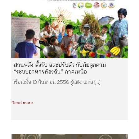
สานพลัง ตั้งรับ และปรับตัว กับภัยคุกคาม
“ระบบอาหารท้องถิ่น” ภาคเหนือ
เขียนเมื่อ 13 กันยายน 2556 ผู้แต่ง: เอกส […]
Read more