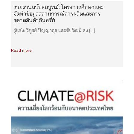
รายงานฉบับสมบูรณ์: โครงการศึกษาและ
จัดทำข้อมูลสถานการณ์การผลิตและการ
ตลาดสินค้าอินทรีย์
ผู้แต่ง: วิฑูรย์ ปัญญากุล และชัยวัฒน์ คง […]
Read more