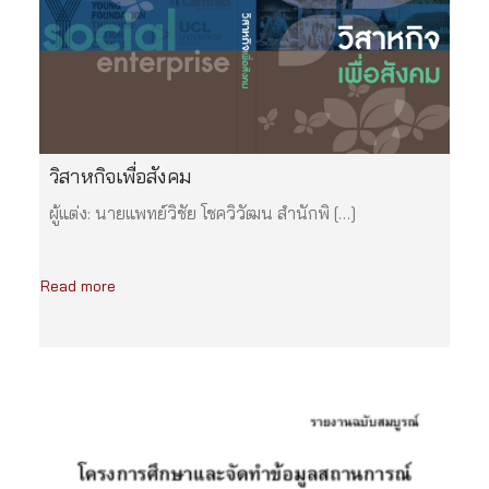
วิสาหกิจเพื่อสังคม
ผู้แต่ง: นายแพทย์วิชัย โชควิวัฒน สำนักพิ […]
Read more