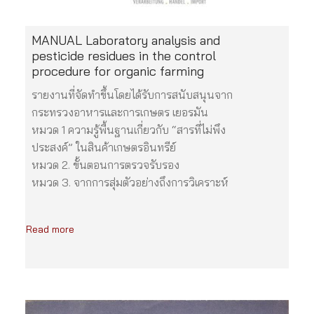
MANUAL Laboratory analysis and
pesticide residues in the control
procedure for organic farming
รายงานที่จัดทำขึ้นโดยได้รับการสนับสนุนจาก
กระทรวงอาหารและการเกษตร เยอรมัน
หมวด 1 ความรู้พื้นฐานเกี่ยวกับ “สารที่ไม่พึง
ประสงค์” ในสินค้าเกษตรอินทรีย์
หมวด 2. ขั้นตอนการตรวจรับรอง
หมวด 3. จากการสุ่มตัวอย่างถึงการวิเคราะห์
Read more