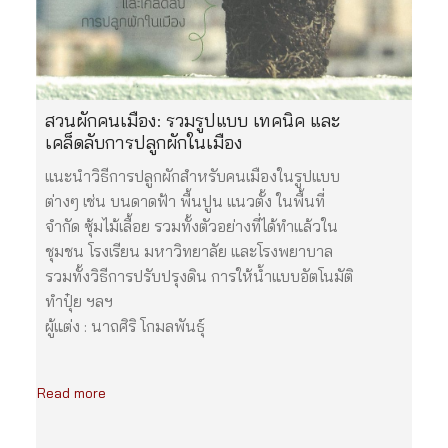
สวนผักคนเมือง: รวมรูปแบบ เทคนิค และ
เคล็ดลับการปลูกผักในเมือง
แนะนำวิธีการปลูกผักสำหรับคนเมืองในรูปแบบ
ต่างๆ เช่น บนดาดฟ้า พื้นปูน แนวตั้ง ในพื้นที่
จำกัด ซุ้มไม้เลื้อย รวมทั้งตัวอย่างที่ได้ทำแล้วใน
ชุมชน โรงเรียน มหาวิทยาลัย และโรงพยาบาล
รวมทั้งวิธีการปรับปรุงดิน การให้น้ำแบบอัตโนมัติ
ทำปุ๋ย ฯลฯ
ผู้แต่ง : นาถศิริ โกมลพันธุ์
Read more