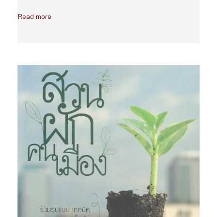
Read more