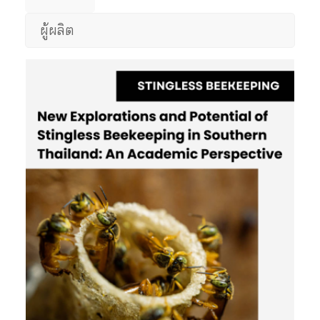
ผู้ผลิต