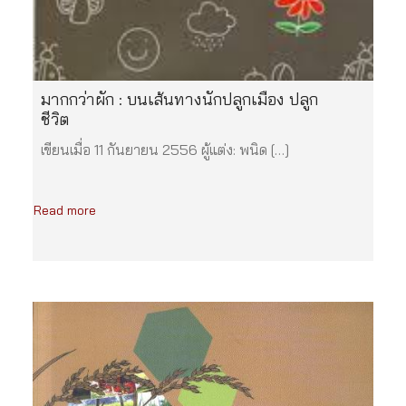
มากกว่าผัก : บนเส้นทางนักปลูกเมือง ปลูก
ชีวิต
เขียนเมื่อ 11 กันยายน 2556 ผู้แต่ง: พนิด […]
Read more