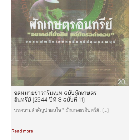
จดหมายข่าวกรีนเนท ฉบับผักเกษตร
อินทรีย์ [2544 ปีที่ 3 ฉบับที่ 11]
บทความสำคัญน่าสนใจ * ผักเกษตรอินทรีย์ : […]
Read more