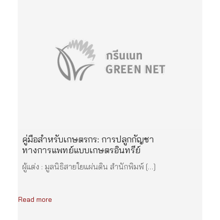
คู่มือสำหรับเกษตรกร: การปลูกกัญชา
ทางการแพทย์แบบเกษตรอินทรีย์
ผู้แต่ง : มูลนิธิสายใยแผ่นดิน สำนักพิมพ์ […]
Read more