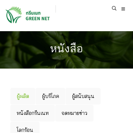
หนังสือ
ผู้ผลิต
ผู้บริโภค
ผู้สนับสนุน
หนังสือกรีนเนท
จดหมายข่าว
โลกร้อน