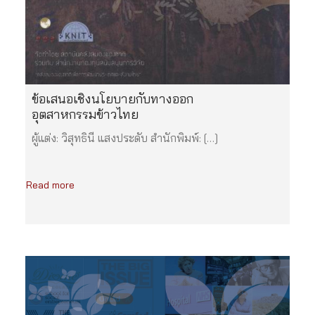
ข้อเสนอเชิงนโยบายกับทางออก
อุตสาหกรรมข้าวไทย
ผู้แต่ง: วิสุทธินี แสงประดับ สำนักพิมพ์: […]
Read more