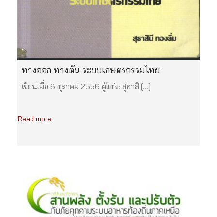
ทางออก ทางตัน ระบบเกษตรกรรมไทย
เขียนเมื่อ 6 ตุลาคม 2556 ผู้แต่ง: สุธาสิ […]
Read more