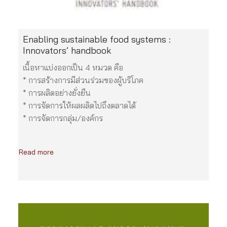
Enabling sustainable food systems :
Innovators’ handbook
เนื้อหาแบ่งออกเป็น 4 หมวด คือ
* การสร้างการมีส่วนร่วมของผู้บริโภค
* การผลิตอย่างยั่งยืน
* การจัดการให้ผลผลิตไปถึงตลาดได้
* การจัดการกลุ่ม/องค์กร
Read more