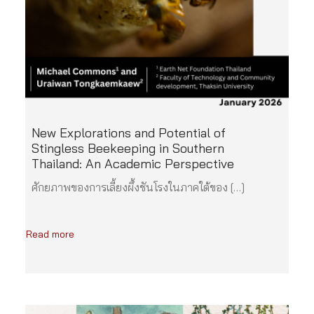
New Explorations and Potential of
Stingless Beekeeping in Southern
Thailand: An Academic Perspective
ศักยภาพของการเลี้ยงผึ้งชันโรงในภาคใต้ของ […]
Read more