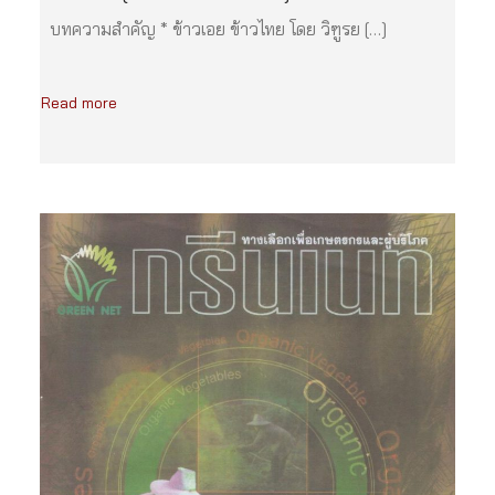
บทความสำคัญ * ข้าวเอย ข้าวไทย โดย วิฑูรย […]
Read more