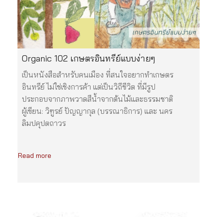
Organic 102 เกษตรอินทรีย์แบบง่ายๆ
เป็นหนังสือสำหรับคนเมือง ที่สนใจอยากทำเกษตร
อินทรีย์ ไม่ใช่เชิงการค้า แต่เป็นวิถีชีวิต ที่มีรูป
ประกอบจากภาพวาดสีน้ำจากต้นไม้และธรรมชาติ
ผู้เขียน: วิฑูรย์ ปัญญากุล (บรรณาธิการ) และ นคร
ลิมปคุปตถาวร
Read more