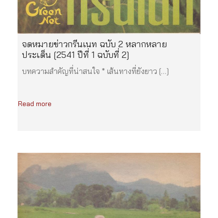
จดหมายข่าวกรีนเนท ฉบับ 2 หลากหลาย
ประเด็น [2541 ปีที่ 1 ฉบับที่ 2]
บทความสำคัญที่น่าสนใจ * เส้นทางที่ยังยาว […]
Read more