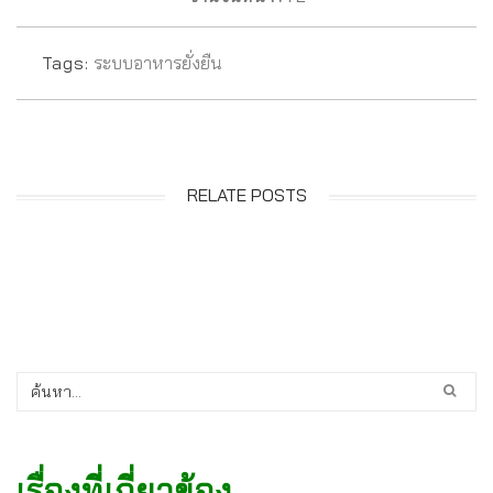
Tags:
ระบบอาหารยั่งยืน
RELATE POSTS
เรื่องที่เกี่ยวข้อง