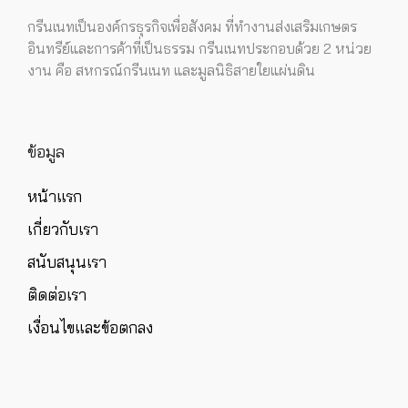
กรีนเนทเป็นองค์กรธุรกิจเพื่อสังคม ที่ทำงานส่งเสริมเกษตร
อินทรีย์และการค้าที่เป็นธรรม กรีนเนทประกอบด้วย 2 หน่วย
งาน คือ สหกรณ์กรีนเนท และมูลนิธิสายใยแผ่นดิน
ข้อมูล
หน้าแรก
เกี่ยวกับเรา
สนับสนุนเรา
ติดต่อเรา
เงื่อนไขและข้อตกลง