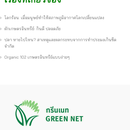
โลกร้อน: เมื่อมนุษย์ทำให้สภาพภูมิอากาศโลกเปลี่ยนแปลง
ผักเกษตรอินทรีย์: กินดี ปลอดภัย
ปลา หายไปไหน? สาเหตุและผลกระทบจากการทำประมงเกินขีด
จำกัด
Organic 102 เกษตรอินทรีย์แบบง่ายๆ