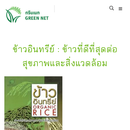
ข้าวอินทรีย์ : ข้าวที่ดีที่สุดต่อ
สุขภาพและสิ่งแวดล้อม