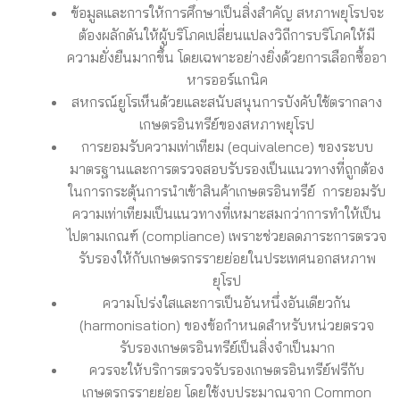
ข้อมูลและการให้การศึกษาเป็นสิ่งสำคัญ สหภาพยุโรปจะ
ต้องผลักดันให้ผู้บริโภคเปลี่ยนแปลงวิถีการบริโภคให้มี
ความยั่งยืนมากขึ้น โดยเฉพาะอย่างยิ่งด้วยการเลือกซื้ออา
หารออร์แกนิค
สหกรณ์ยูโรเห็นด้วยและสนับสนุนการบังคับใช้ตรากลาง
เกษตรอินทรีย์ของสหภาพยุโรป
การยอมรับความเท่าเทียม (equivalence) ของระบบ
มาตรฐานและการตรวจสอบรับรองเป็นแนวทางที่ถูกต้อง
ในการกระตุ้นการนำเข้าสินค้าเกษตรอินทรีย์ การยอมรับ
ความเท่าเทียมเป็นแนวทางที่เหมาะสมกว่าการทำให้เป็น
ไปตามเกณฑ์ (compliance) เพราะช่วยลดภาระการตรวจ
รับรองให้กับเกษตรกรรายย่อยในประเทศนอกสหภาพ
ยุโรป
ความโปร่งใสและการเป็นอันหนึ่งอันเดียวกัน
(harmonisation) ของข้อกำหนดสำหรับหน่วยตรวจ
รับรองเกษตรอินทรีย์เป็นสิ่งจำเป็นมาก
ควรจะให้บริการตรวจรับรองเกษตรอินทรีย์ฟรีกับ
เกษตรกรรายย่อย โดยใช้งบประมาณจาก Common