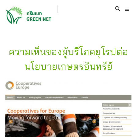
ความเห็นของผู้บริโภคยุโรปต่อ
นโยบายเกษตรอินทรีย์