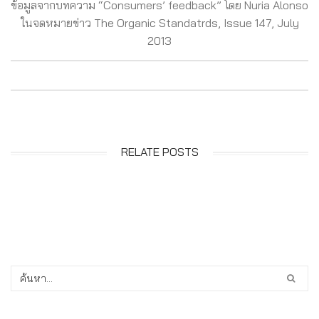
ข้อมูลจากบทความ “Consumers’ feedback” โดย Nuria Alonso
ในจดหมายข่าว The Organic Standatrds, Issue 147, July
2013
RELATE POSTS