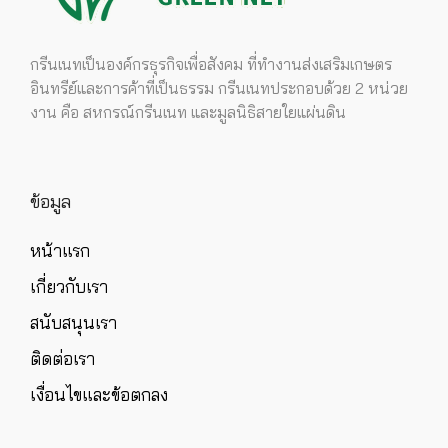
กรีนเนทเป็นองค์กรธุรกิจเพื่อสังคม ที่ทำงานส่งเสริมเกษตร
อินทรีย์และการค้าที่เป็นธรรม กรีนเนทประกอบด้วย 2 หน่วย
งาน คือ สหกรณ์กรีนเนท และมูลนิธิสายใยแผ่นดิน
ข้อมูล
หน้าแรก
เกี่ยวกับเรา
สนับสนุนเรา
ติดต่อเรา
เงื่อนไขและข้อตกลง