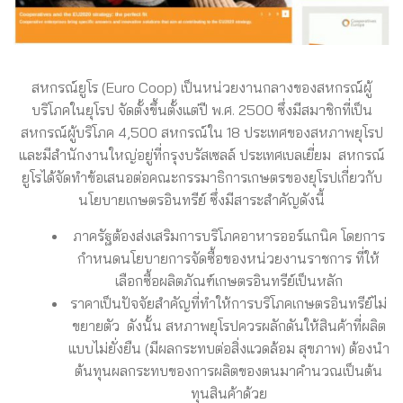
สหกรณ์ยูโร (Euro Coop) เป็นหน่วยงานกลางของสหกรณ์ผู้
บริโภคในยุโรป จัดตั้งขึ้นตั้งแต่ปี พ.ศ. 2500 ซึ่งมีสมาชิกที่เป็น
สหกรณ์ผู้บริโภค 4,500 สหกรณ์ใน 18 ประเทศของสหภาพยุโรป
และมีสำนักงานใหญ่อยู่ที่กรุงบรัสเซลล์ ประเทศเบลเยี่ยม สหกรณ์
ยูโรได้จัดทำข้อเสนอต่อคณะกรรมาธิการเกษตรของยุโรปเกี่ยวกับ
นโยบายเกษตรอินทรีย์ ซึ่งมีสาระสำคัญดังนี้
ภาครัฐต้องส่งเสริมการบริโภคอาหารออร์แกนิค โดยการ
กำหนดนโยบายการจัดซื้อของหน่วยงานราชการ ที่ให้
เลือกซื้อผลิตภัณฑ์เกษตรอินทรีย์เป็นหลัก
ราคาเป็นปัจจัยสำคัญที่ทำให้การบริโภคเกษตรอินทรีย์ไม่
ขยายตัว ดังนั้น สหภาพยุโรปควรผลักดันให้สินค้าที่ผลิต
แบบไม่ยั่งยืน (มีผลกระทบต่อสิ่งแวดล้อม สุขภาพ) ต้องนำ
ต้นทุนผลกระทบของการผลิตของตนมาคำนวณเป็นต้น
ทุนสินค้าด้วย