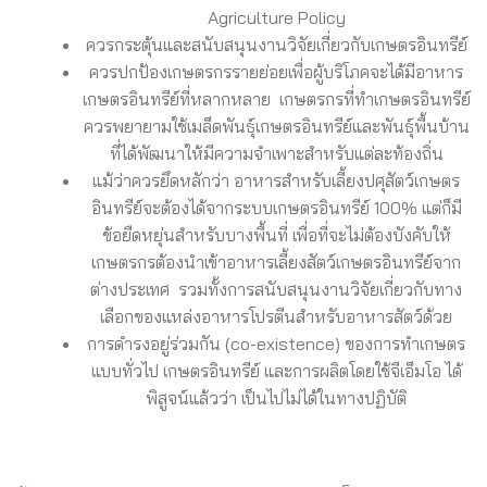
Agriculture Policy
ควรกระตุ้นและสนับสนุนงานวิจัยเกี่ยวกับเกษตรอินทรีย์
ควรปกป้องเกษตรกรรายย่อยเพื่อผู้บริโภคจะได้มีอาหาร
เกษตรอินทรีย์ที่หลากหลาย เกษตรกรที่ทำเกษตรอินทรีย์
ควรพยายามใช้เมล็ดพันธุ์เกษตรอินทรีย์และพันธุ์พื้นบ้าน
ที่ได้พัฒนาให้มีความจำเพาะสำหรับแต่ละท้องถิ่น
แม้ว่าควรยึดหลักว่า อาหารสำหรับเลี้ยงปศุสัตว์เกษตร
อินทรีย์จะต้องได้จากระบบเกษตรอินทรีย์ 100% แต่ก็มี
ข้อยืดหยุ่นสำหรับบางพื้นที่ เพื่อที่จะไม่ต้องบังคับให้
เกษตรกรต้องนำเข้าอาหารเลี้ยงสัตว์เกษตรอินทรีย์จาก
ต่างประเทศ รวมทั้งการสนับสนุนงานวิจัยเกี่ยวกับทาง
เลือกของแหล่งอาหารโปรตีนสำหรับอาหารสัตว์ด้วย
การดำรงอยู่ร่วมกัน (co­-existence) ของการทำเกษตร
แบบทั่วไป เกษตรอินทรีย์ และการผลิตโดยใช้จีเอ็มโอ ได้
พิสูจน์แล้วว่า เป็นไปไม่ได้ในทางปฏิบัติ