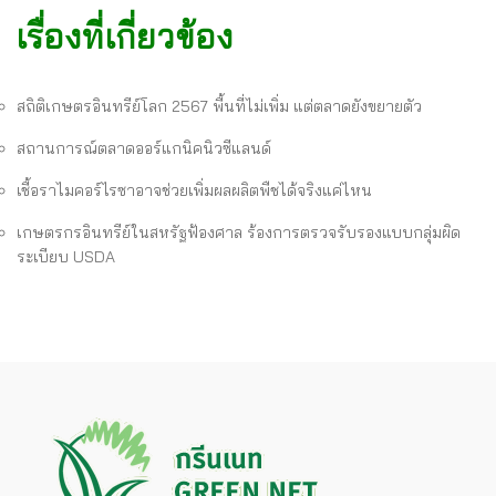
เรื่องที่เกี่ยวข้อง
สถิติเกษตรอินทรีย์โลก 2567 พื้นที่ไม่เพิ่ม แต่ตลาดยังขยายตัว
สถานการณ์ตลาดออร์แกนิคนิวซีแลนด์
เชื้อราไมคอร์ไรซาอาจช่วยเพิ่มผลผลิตพืชได้จริงแค่ไหน
เกษตรกรอินทรีย์ในสหรัฐฟ้องศาล ร้องการตรวจรับรองแบบกลุ่มผิด
ระเบียบ USDA