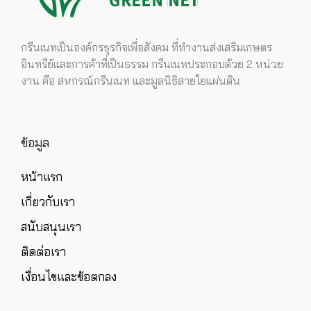
กรีนเนทเป็นองค์กรธุรกิจเพื่อสังคม ที่ทำงานส่งเสริมเกษตร
อินทรีย์และการค้าที่เป็นธรรม กรีนเนทประกอบด้วย 2 หน่วย
งาน คือ สหกรณ์กรีนเนท และมูลนิธิสายใยแผ่นดิน
ข้อมูล
หน้าแรก
เกี่ยวกับเรา
สนับสนุนเรา
ติดต่อเรา
เงื่อนไขและข้อตกลง