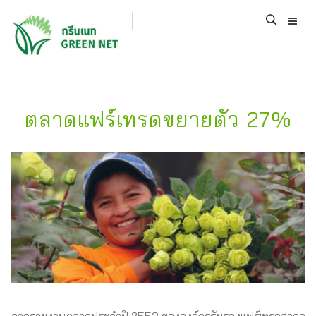
ตลาดแฟร์เทรดขยายตัว 27%