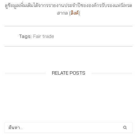
ดูข้อมูลเพิ่มเติมได้จากรรายงานประจำปีขององค์กรรับรองแฟร์เทรด
สากล (
ลิงค์
)
Tags:
Fair trade
RELATE POSTS