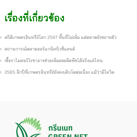
เรื่องที่เกี่ยวข้อง
สถิติเกษตรอินทรีย์โลก 2567 พื้นที่ไม่เพิ่ม แต่ตลาดยังขยายตัว
สถานการณ์ตลาดออร์แกนิคนิวซีแลนด์
เชื้อราไมคอร์ไรซาอาจช่วยเพิ่มผลผลิตพืชได้จริงแค่ไหน
2565 อีกปีที่เกษตรอินทรีย์ยังคงเติบโตต่อเนื่อง แม้ว่ามีโควิด