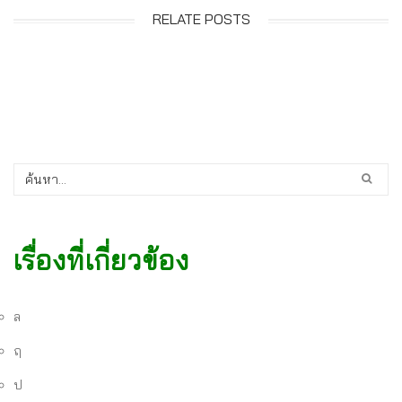
RELATE POSTS
เรื่องที่เกี่ยวข้อง
ล
ฤ
ป