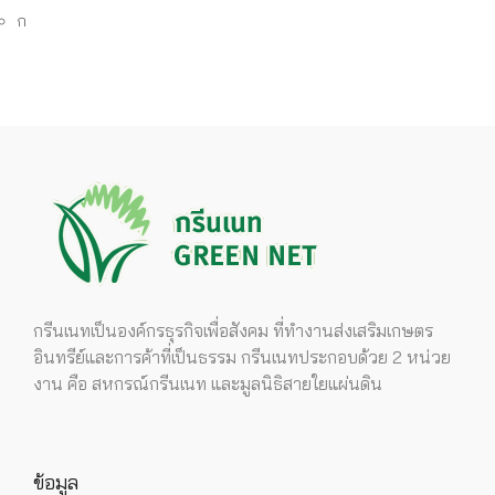
ก
กรีนเนทเป็นองค์กรธุรกิจเพื่อสังคม ที่ทำงานส่งเสริมเกษตร
อินทรีย์และการค้าที่เป็นธรรม กรีนเนทประกอบด้วย 2 หน่วย
งาน คือ สหกรณ์กรีนเนท และมูลนิธิสายใยแผ่นดิน
ข้อมูล