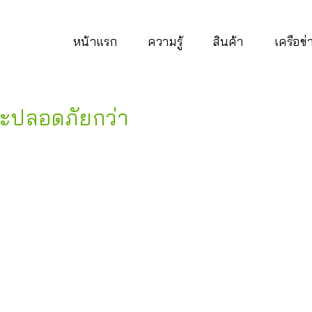
หน้าแรก
ความรู้
สินค้า
เครือข
จะปลอดภัยกว่า