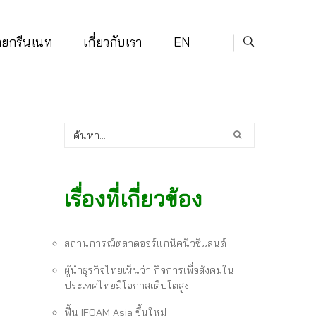
่ายกรีนเนท
เกี่ยวกับเรา
EN
เรื่องที่เกี่ยวข้อง
สถานการณ์ตลาดออร์แกนิคนิวซีแลนด์
ผู้นำธุรกิจไทยเห็นว่า กิจการเพื่อสังคมใน
ประเทศไทยมีโอกาสเติบโตสูง
ฟื้น IFOAM Asia ขึ้นใหม่