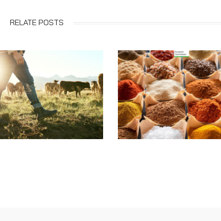
RELATE POSTS