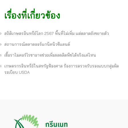
เรื่องที่เกี่ยวข้อง
สถิติเกษตรอินทรีย์โลก 2567 พื้นที่ไม่เพิ่ม แต่ตลาดยังขยายตัว
สถานการณ์ตลาดออร์แกนิคนิวซีแลนด์
เชื้อราไมคอร์ไรซาอาจช่วยเพิ่มผลผลิตพืชได้จริงแค่ไหน
เกษตรกรอินทรีย์ในสหรัฐฟ้องศาล ร้องการตรวจรับรองแบบกลุ่มผิด
ระเบียบ USDA