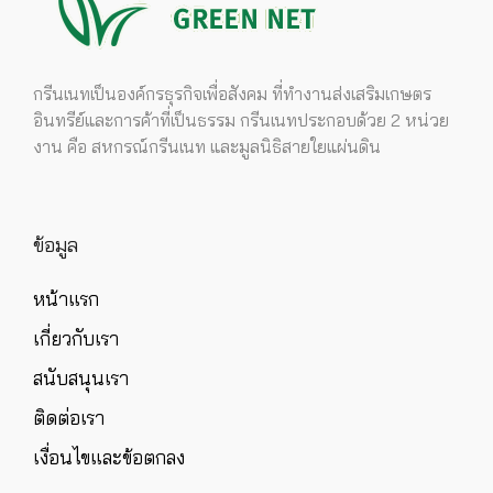
กรีนเนทเป็นองค์กรธุรกิจเพื่อสังคม ที่ทำงานส่งเสริมเกษตร
อินทรีย์และการค้าที่เป็นธรรม กรีนเนทประกอบด้วย 2 หน่วย
งาน คือ สหกรณ์กรีนเนท และมูลนิธิสายใยแผ่นดิน
ข้อมูล
หน้าแรก
เกี่ยวกับเรา
สนับสนุนเรา
ติดต่อเรา
เงื่อนไขและข้อตกลง