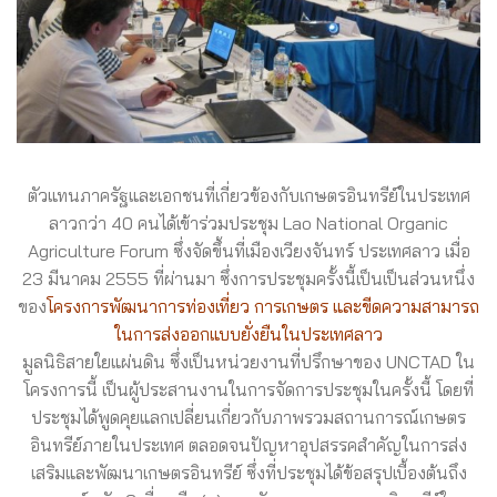
ตัวแทนภาครัฐและเอกชนที่เกี่ยวข้องกับเกษตรอินทรีย์ในประเทศ
ลาวกว่า 40 คนได้เข้าร่วมประชุม Lao National Organic
Agriculture Forum ซึ่งจัดขึ้นที่เมืองเวียงจันทร์ ประเทศลาว เมื่อ
23 มีนาคม 2555 ที่ผ่านมา ซึ่งการประชุมครั้งนี้เป็นเป็นส่วนหนึ่ง
ของ
โครงการพัฒนาการท่องเที่ยว การเกษตร และขีดความสามารถ
ในการส่งออกแบบยั่งยืนในประเทศลาว
มูลนิธิสายใยแผ่นดิน ซึ่งเป็นหน่วยงานที่ปรึกษาของ UNCTAD ใน
โครงการนี้ เป็นผู้ประสานงานในการจัดการประชุมในครั้งนี้ โดยที่
ประชุมได้พูดคุยแลกเปลี่ยนเกี่ยวกับภาพรวมสถานการณ์เกษตร
อินทรีย์ภายในประเทศ ตลอดจนปัญหาอุปสรรคสำคัญในการส่ง
เสริมและพัฒนาเกษตรอินทรีย์ ซึ่งที่ประชุมได้ข้อสรุปเบื้องต้นถึง