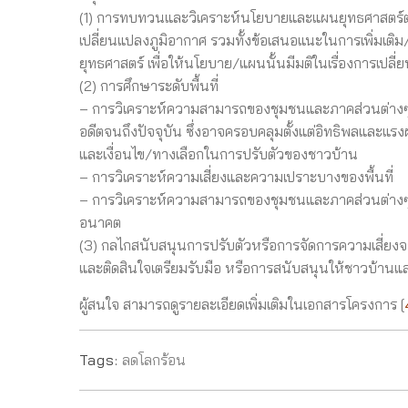
(1) การทบทวนและวิเคราะห์นโยบายและแผนยุทธศาสตร์ต่า
เปลี่ยนแปลงภูมิอากาศ รวมทั้งข้อเสนอแนะในการเพิ่มเติ
ยุทธศาสตร์ เพื่อให้นโยบาย/แผนนั้นมีมติในเรื่องการเปลี่ย
(2) การศึกษาระดับพื้นที่
– การวิเคราะห์ความสามารถของชุมชนและภาคส่วนต่างๆ
อดีตจนถึงปัจจุบัน ซึ่งอาจครอบคลุมตั้งแต่อิทธิพลและแ
และเงื่อนไข/ทางเลือกในการปรับตัวของชาวบ้าน
– การวิเคราะห์ความเสี่ยงและความเปราะบางของพื้นที่
– การวิเคราะห์ความสามารถของชุมชนและภาคส่วนต่างๆ
อนาคต
(3) กลไกสนับสนุนการปรับตัวหรือการจัดการความเสี่ยงจา
และติดสินใจเตรียมรับมือ หรือการสนับสนุนให้ชาวบ้านและ
ผู้สนใจ สามารถดูรายละเอียดเพิ่มเติมในเอกสารโครงการ [
Tags:
ลดโลกร้อน