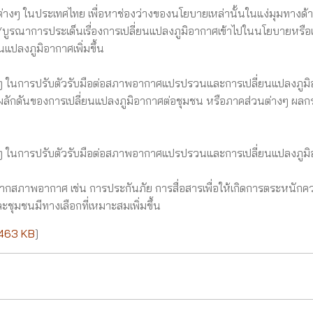
งๆ ในประเทศไทย เพื่อหาช่องว่างของนโยบายเหล่านั้นในแง่มุมทางด้
ม/บูรณาการประเด็นเรื่องการเปลี่ยนแปลงภูมิอากาศเข้าไปในนโยบายหรื
นแปลงภูมิอากาศเพิ่มขึ้น
 ในการปรับตัวรับมือต่อสภาพอากาศแปรปรวนและการเปลี่ยนแปลงภูม
รงผลักดันของการเปลี่ยนแปลงภูมิอากาศต่อชุมชน หรือภาคส่วนต่างๆ ผล
 ในการปรับตัวรับมือต่อสภาพอากาศแปรปรวนและการเปลี่ยนแปลงภูม
กสภาพอากาศ เช่น การประกันภัย การสื่อสารเพื่อให้เกิดการตระหนักคว
ชุมชนมีทางเลือกที่เหมาะสมเพิ่มขึ้น
463 KB
]