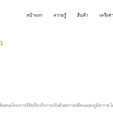
หน้าแรก
ความรู้
สินค้า
เครือข
ว
้อเสนอโครงการวิจัยเกี่ยวกับการปรับตัวต่อการเปลี่ยนแปลงภูมิอากาศ โ