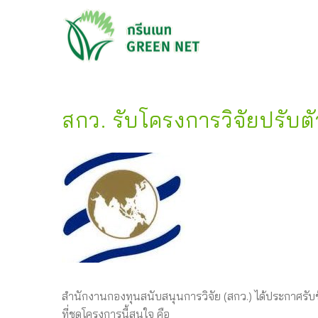
สกว. รับโครงการวิจัยปรับตั
สำนักงานกองทุนสนับสนุนการวิจัย (สกว.) ได้ประกาศรับข
ที่ชุดโครงการนี้สนใจ คือ