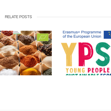
RELATE POSTS