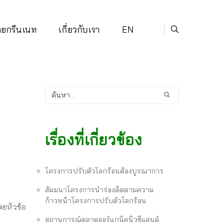
่ายกรีนเนท
เกี่ยวกับเรา
EN
เรื่องที่เกี่ยวข้อง
โครงการปรับตัวโลกร้อนต้องบูรณาการ
สัมมนาโครงการนำร่องติดตามความ
ก้าวหน้าโครงการปรับตัวโลกร้อน
ดยหัวข้อ
สถานการณ์ตลาดออร์แกนิคนิวซีแลนด์