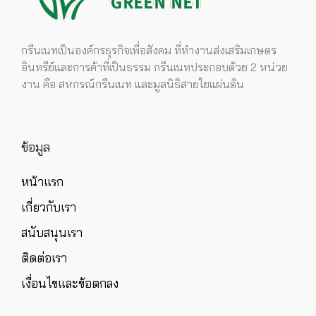
กรีนเนทเป็นองค์กรธุรกิจเพื่อสังคม ที่ทำงานส่งเสริมเกษตร
อินทรีย์และการค้าที่เป็นธรรม กรีนเนทประกอบด้วย 2 หน่วย
งาน คือ สหกรณ์กรีนเนท และมูลนิธิสายใยแผ่นดิน
ข้อมูล
หน้าแรก
เกี่ยวกับเรา
สนับสนุนเรา
ติดต่อเรา
เงื่อนไขและข้อตกลง