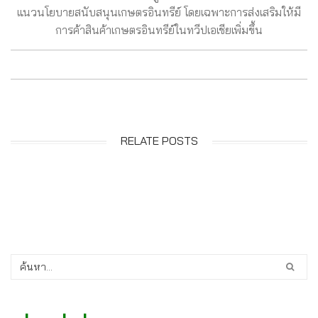
แนวนโยบายสนับสนุนเกษตรอินทรีย์ โดยเฉพาะการส่งเสริมให้มี
การค้าสินค้าเกษตรอินทรีย์ในทวีปเอเชียเพิ่มขึ้น
RELATE POSTS