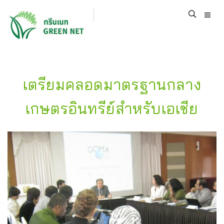
เตรียมคลอดมาตรฐานกลาง
เกษตรอินทรีย์สำหรับเอเชีย