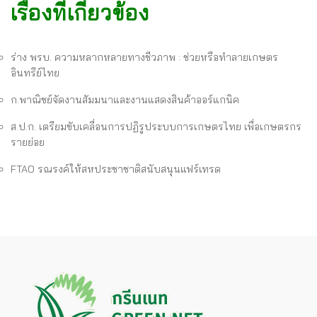
เรื่องที่เกี่ยวข้อง
ร่าง พรบ. ความหลากหลายทางชีวภาพ : ช่วยหรือทำลายเกษตร
อินทรีย์ไทย
ก.พาณิชย์จัดงานสัมมนาและงานแสดงสินค้าออร์แกนิค
ส.ป.ก. เตรียมขับเคลื่อนการปฏิรูประบบการเกษตรไทย เพื่อเกษตรกร
รายย่อย
FTAO รณรงค์ให้สหประชาชาติสนับสนุนแฟร์เทรด