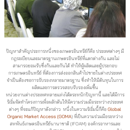
ปัญหาสำคัญประการหนึ่งของเกษตรอินทรีย์ก็คือ ประเทศต่างๆ มี
กฎระเบียบและมาตรฐานเกษตรอินทรีย์ที่แตกต่างกัน และไม่
สามารถยอมรับซึ่งกันและกันได้ ทำให้ผู้ผลิตและผู้ประกอบ
การเกษตรอินทรีย์ ที่ต้องการส่งออกสินค้าไปขายในต่างประเทศ
จำเป็นต้องขอการรับรองหลายมาตรฐาน ซึ่งทำให้มีต้นทุนในการ
ผลิตและการตรวจสอบรับรองเพิ่มขึ้น
หน่วยงานต่างประเทศหลายแห่งได้ตระหนักปัญหานี้ และได้มีการ
ริเริ่มจัดทำโครงการเพื่อผลักดันให้มีความร่วมมือระหว่างประเทศ
ต่างๆ ที่จะแก้ปัญหาดังกล่าว หนึ่งในความริเริ่มนี้ก็คือ
Global
Organic Market Access (GOMA
) ที่เป็นความร่วมมือระหว่าง
สหพันธ์เกษตรอินทรีย์นานาชาติ (IFOAM) องค์กรอาหารและ