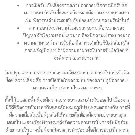
การเปิดรับ ภัยเสี่ยงจากสภาพอากาศหรือการเปิดรับต่อ
ผลกระทบ ถ้าภัยเสี่ยงมากก็อาจจะมีความเปราะบางมาก
เช่น พิจารณว่าประสบกับภัยบ่อยแค่ไหน ความถี่เท่าไหร่
ความอ่อนไหว/ความไวต่อผลกระทบ คือ ขนาดของ
ปัญหา ถ้ามีความอ่อนไหวมาก ก็จะมีความเปราะบางมาก
ความสามารถในการรับมือ คือ การดำเนินชีวิตต่อไปหลัง
จากเผชิญปัญหา ถ้ามีความสามารถในการรับมือน้อย ก็
จะมีความเปราะบางมาก
โดยสรุป ความเปราะบาง = ความเสี่ยง/ความสามารถในการรับมือ
โดย ความเสี่ยง คือ การเปิดรับต่อผลกระทบของสภาพภูมิอากาศ +
ความอ่อนไหว/ความไวต่อผลกระทบ
ทั้งนี้ ในแต่ละพื้นที่จะมีความเปราะบางแตกต่างกันออกไป เนื่องจาก
มีวิถีชีิวิตการทำมาหากินและลักษณะภูมิประเทศแตกต่างกัน การที่
มีความเสี่ยงในพื้นที่สูง ไม่ได้หมายถึง ต้องมีความเปราะบางสูง
เสมอไป เพราะต้องพิจารณาถึงขีดความสามารถในการรับมือร่วม
ด้วย และในบางพื้นที่จากโครงการนำร่อง เมื่อมีการประเมินความ