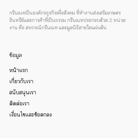
กรีนเนทเป็นองค์กรธุรกิจเพื่อสังคม ที่ทำงานส่งเสริมเกษตร
อินทรีย์และการค้าที่เป็นธรรม กรีนเนทประกอบด้วย 2 หน่วย
งาน คือ สหกรณ์กรีนเนท และมูลนิธิสายใยแผ่นดิน
ข้อมูล
หน้าแรก
เกี่ยวกับเรา
สนับสนุนเรา
ติดต่อเรา
เงื่อนไขและข้อตกลง