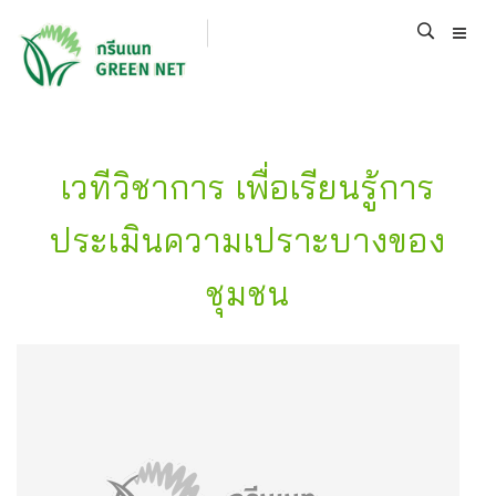
เวทีวิชาการ เพื่อเรียนรู้การ
ประเมินความเปราะบางของ
ชุมชน