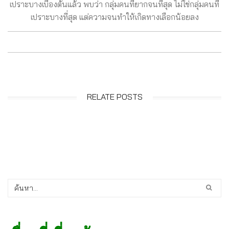
เปราะบางเบื้องต้นแล้ว พบว่า กลุ่มคนที่ยากจนที่สุด ไม่ใช่กลุ่มคนที่
เปราะบางที่สุด แต่ความจนทำให้เกิดทางเลือกน้อยลง
RELATE POSTS