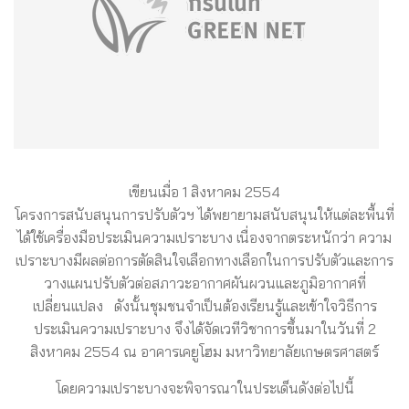
เขียนเมื่อ 1 สิงหาคม 2554
โครงการสนับสนุนการปรับตัวฯ ได้พยายามสนับสนุนให้แต่ละพื้นที่
ได้ใช้เครื่องมือประเมินความเปราะบาง เนื่องจากตระหนักว่า ความ
เปราะบางมีผลต่อการตัดสินใจเลือกทางเลือกในการปรับตัวและการ
วางแผนปรับตัวต่อสภาวะอากาศผันผวนและภูมิอากาศที่
เปลี่ยนแปลง ดังนั้นชุมชนจำเป็นต้องเรียนรู้และเข้าใจวิธีการ
ประเมินความเปราะบาง จึงได้จัดเวทีวิชาการขึ้นมาในวันที่ 2
สิงหาคม 2554 ณ อาคารเคยูโฮม มหาวิทยาลัยเกษตรศาสตร์
โดยความเปราะบางจะพิจารณาในประเด็นดังต่อไปนี้