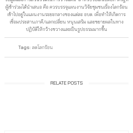
ผู้เข้าร่วมได้นำเสนอ คือ ควรบรรจุแผนงานวิจัยชุมชนเรื่องโลกร้อน
เข้าไปอยู่ในแผนงานระยะกลางของแต่ละ อบต. เพื่อทำให้เกิดการ
เชื่อมประสานภาคี/แลกเปลี่ยน หนุนเสริม และขยายผลในทาง
ปฏิบัติให้กว้างขวางและเป็นรูปธรรมมากขึ้น
Tags:
ลดโลกร้อน
RELATE POSTS