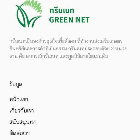
กรีนเนทเป็นองค์กรธุรกิจเพื่อสังคม ที่ทำงานส่งเสริมเกษตร
อินทรีย์และการค้าที่เป็นธรรม กรีนเนทประกอบด้วย 2 หน่วย
งาน คือ สหกรณ์กรีนเนท และมูลนิธิสายใยแผ่นดิน
ข้อมูล
หน้าแรก
เกี่ยวกับเรา
สนับสนุนเรา
ติดต่อเรา