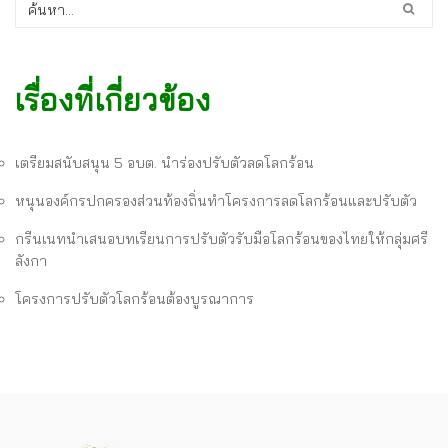
เรื่องที่เกี่ยวข้อง
เตรียมสนับสนุน 5 อบต. นำร่องปรับตัวลดโลกร้อน
หนุนองค์กรปกครองส่วนท้องถิ่นทำโครงการลดโลกร้อนและปรับตัว
กรีนเนทนำเสนอบทเรียนการปรับตัวรับมือโลกร้อนของไทยให้กลุ่มศรี
ลังกา
โครงการปรับตัวโลกร้อนต้องบูรณาการ