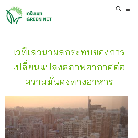
เวทีเสวนาผลกระทบของการ
เปลี่ยนแปลงสภาพอากาศต่อ
ความมั่นคงทางอาหาร