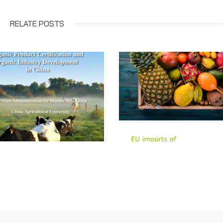
RELATE POSTS