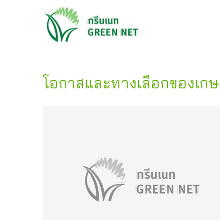
โอกาสและทางเลือกของเกษ