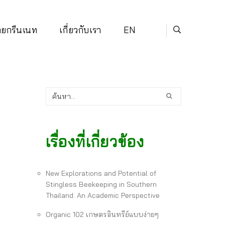
่ายกรีนเนท
เกี่ยวกับเรา
EN
เรื่องที่เกี่ยวข้อง
New Explorations and Potential of
Stingless Beekeeping in Southern
Thailand: An Academic Perspective
Organic 102 เกษตรอินทรีย์แบบง่ายๆ