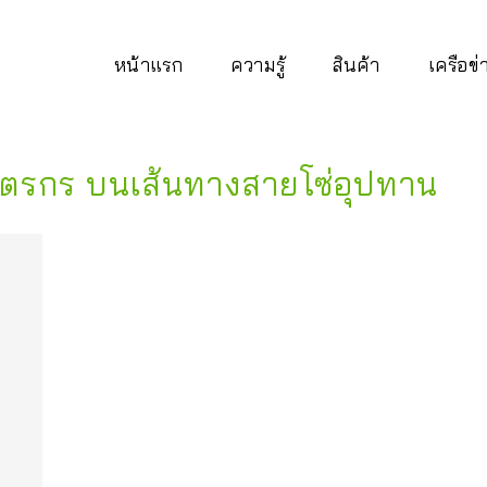
หน้าแรก
ความรู้
สินค้า
เครือข
ตรกร บนเส้นทางสายโซ่อุปทาน