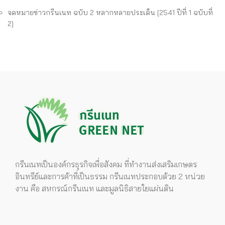
จดหมายข่าวกรีนเนท ฉบับ 2 หลากหลายประเด็น [2541 ปีที่ 1 ฉบับที่
2]
กรีนเนทเป็นองค์กรธุรกิจเพื่อสังคม ที่ทำงานส่งเสริมเกษตร
อินทรีย์และการค้าที่เป็นธรรม กรีนเนทประกอบด้วย 2 หน่วย
งาน คือ สหกรณ์กรีนเนท และมูลนิธิสายใยแผ่นดิน