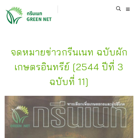
จดหมายข่าวกรีนเนท ฉบับผัก
เกษตรอินทรีย์ [2544 ปีที่ 3
ฉบับที่ 11]