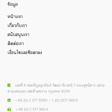
ข้อมูล
หน้าแรก
เกี่ยวกับเรา
สนับสนุนเรา
ติดต่อเรา
เงื่อนไขและข้อตกลง
เลขที่ 6 ซอยพิบูลอุปถัมภ์-วัฒนานิเวศน์ 7 ถนนสุทธิสาร แขวง
สามเสนนอก เขตห้วยขวาง กรุงเทพ 10310
+ 66 (0) 2 277 9380 – 1, (0) 2277 9653
+ 66 (0) 2 277 9654