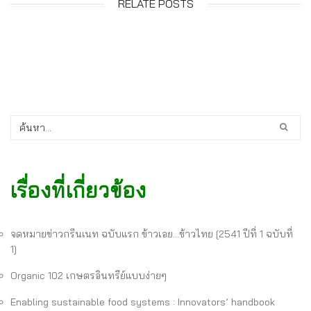
RELATE POSTS
เรื่องที่เกี่ยวข้อง
จดหมายข่าวกรีนเนท ฉบับแรก ข้าวเอย…ข้าวไทย [2541 ปีที่ 1 ฉบับที่
1]
Organic 102 เกษตรอินทรีย์แบบง่ายๆ
Enabling sustainable food systems : Innovators’ handbook