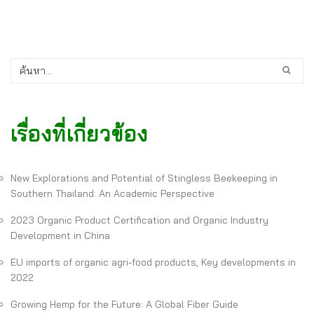
เรื่องที่เกี่ยวข้อง
New Explorations and Potential of Stingless Beekeeping in
Southern Thailand: An Academic Perspective
2023 Organic Product Certification and Organic Industry
Development in China
EU imports of organic agri-food products, Key developments in
2022
Growing Hemp for the Future: A Global Fiber Guide