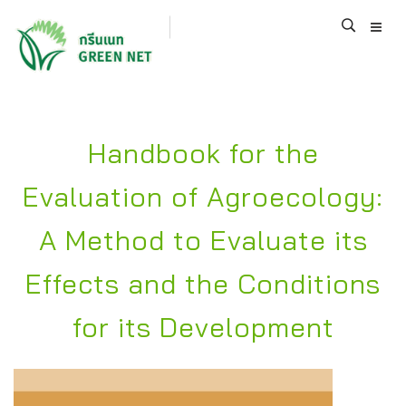
Handbook for the
Evaluation of Agroecology:
A Method to Evaluate its
Effects and the Conditions
for its Development