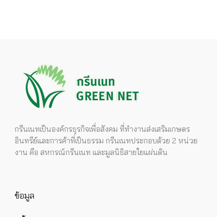
กรีนเนทเป็นองค์กรธุรกิจเพื่อสังคม ที่ทำงานส่งเสริมเกษตร
อินทรีย์และการค้าที่เป็นธรรม กรีนเนทประกอบด้วย 2 หน่วย
งาน คือ สหกรณ์กรีนเนท และมูลนิธิสายใยแผ่นดิน
ข้อมูล