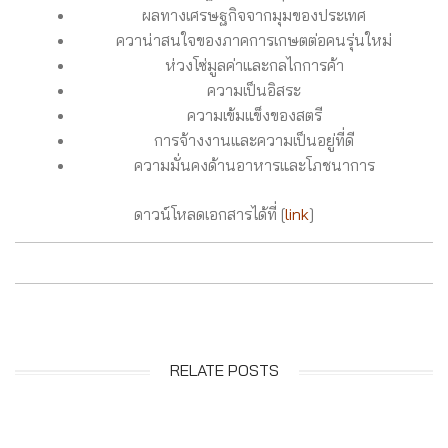
ผลทางเศรษฐกิจจากมุมของประเทศ
ควาน่าสนใจของภาคการเกษตต่อคนรุ่นใหม่
ห่วงโซ่มูลค่าและกลไกการค้า
ความเป็นอิสระ
ความเข้มแข็งของสตรี
การจ้างงานและความเป็นอยู่ที่ดี
ความมั่นคงด้านอาหารและโภชนาการ
ดาวน์โหลดเอกสารได้ที่ [
link
]
RELATE POSTS