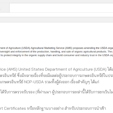
rvice (AMS) United States Department of Agriculture (USDA) ได้เ
ินทรีย์ ซึ่งมีหลายเรื่องที่จะมีผลต่อผู้ประกอบการเกษตรอินทรีย์ในป
ษตรอินทรีย์ NOP-USDA รวมทั้งผู้ส่งออก เรื่องสำคัญๆ ได้แก่
้องได้รับการตรวจรับรอง (ที่ผ่านมา ผู้ประกอบการเหล่านี้ได้รับการยกเว้นไม
port Certificates หรือหลักฐานบางอย่าง สำหรับประกอบการนำเข้า