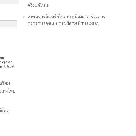
จริงแค่ไหน
เกษตรกรอินทรีย์ในสหรัฐฟ้องศาล ร้องการ
ตรวจรับรองแบบกลุ่มผิดระเบียบ USDA
ตรียม
ระเทศไทย
่ต้อง