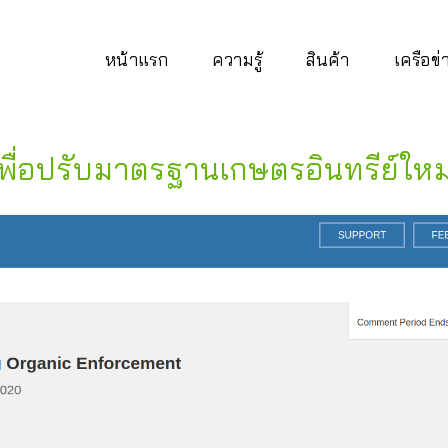
หน้าแรก
ความรู้
สินค้า
เครือข
พื่อปรับมาตรฐานเกษตรอินทรีย์ใหม