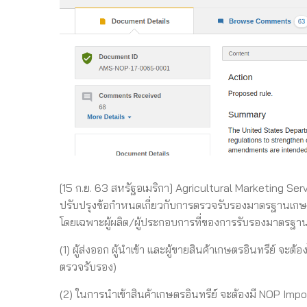
[15 ก.ย. 63 สหรัฐอเมริกา] Agricultural Marketing Se
ปรับปรุงข้อกำหนดเกี่ยวกับการตรวจรับรองมาตรฐานเกษตรอ
โดยเฉพาะผู้ผลิต/ผู้ประกอบการที่ของการรับรองมาตรฐานเก
(1) ผู้ส่งออก ผู้นำเข้า และผู้ขายสินค้าเกษตรอินทรีย์ จะต
ตรวจรับรอง)
(2) ในการนำเข้าสินค้าเกษตรอินทรีย์ จะต้องมี NOP Im