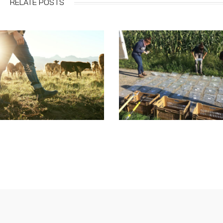
RELATE POSTS