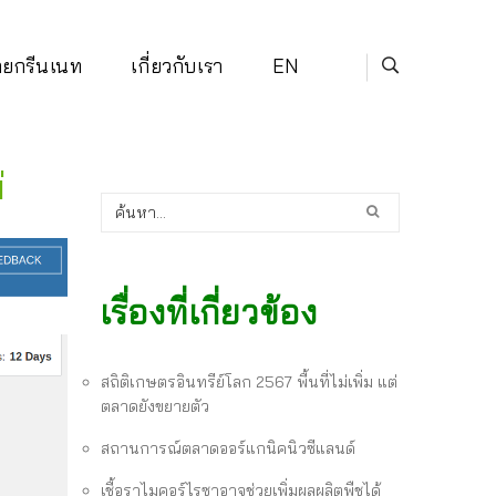
่ายกรีนเนท
เกี่ยวกับเรา
EN
่
เรื่องที่เกี่ยวข้อง
สถิติเกษตรอินทรีย์โลก 2567 พื้นที่ไม่เพิ่ม แต่
ตลาดยังขยายตัว
สถานการณ์ตลาดออร์แกนิคนิวซีแลนด์
เชื้อราไมคอร์ไรซาอาจช่วยเพิ่มผลผลิตพืชได้