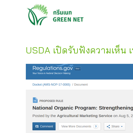
USDA เปิดรับฟังความเห็น เ