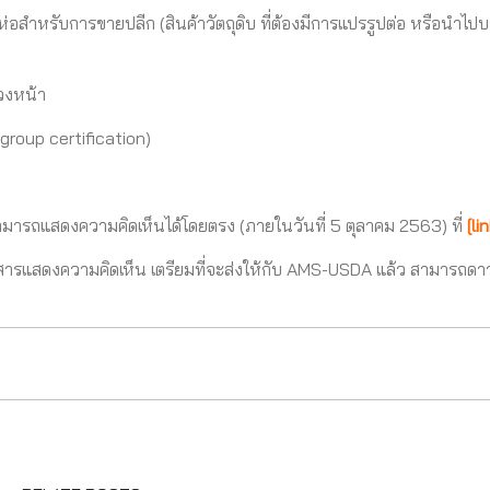
ีบห่อสำหรับการขายปลีก (สินค้าวัตถุดิบ ที่ต้องมีการแปรรูปต่อ หรือนำไป
วงหน้า
group certification)
งสามารถแสดงความคิดเห็นได้โดยตรง (ภายในวันที่ 5 ตุลาคม 2563) ที่
[
li
สารแสดงความคิดเห็น เตรียมที่จะส่งให้กับ AMS-USDA แล้ว สามารถดา