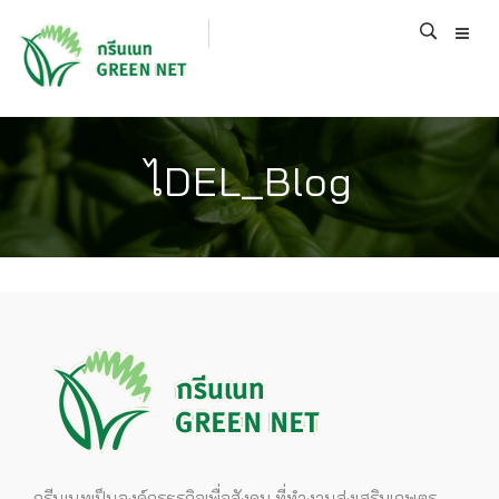
ไDEL_Blog
กรีนเนทเป็นองค์กรธุรกิจเพื่อสังคม ที่ทำงานส่งเสริมเกษตร