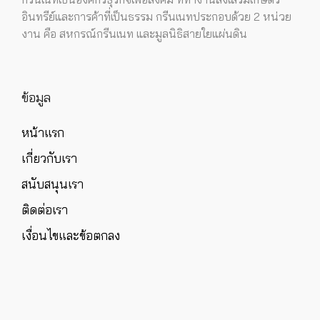
อินทรีย์และการค้าที่เป็นธรรม กรีนเนทประกอบด้วย 2 หน่วย
งาน คือ สหกรณ์กรีนเนท และมูลนิธิสายใยแผ่นดิน
ข้อมูล
หน้าแรก
เกี่ยวกับเรา
สนับสนุนเรา
ติดต่อเรา
เงื่อนไขและข้อตกลง