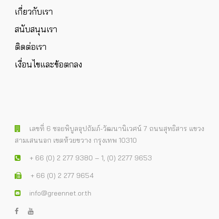
เกี่ยวกับเรา
สนับสนุนเรา
ติดต่อเรา
เงื่อนไขและข้อตกลง
เลขที่ 6 ซอยพิบูลอุปถัมภ์-วัฒนานิเวศน์ 7 ถนนสุทธิสาร แขวง
สามเสนนอก เขตห้วยขวาง กรุงเทพ 10310
+ 66 (0) 2 277 9380 – 1, (0) 2277 9653
+ 66 (0) 2 277 9654
info@greennet.or.th