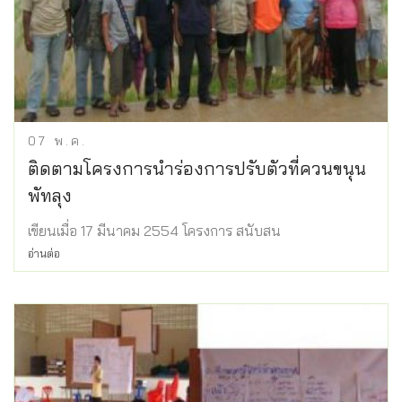
07
พ.ค.
ติดตามโครงการนำร่องการปรับตัวที่ควนขนุน
พัทลุง
เขียนเมื่อ 17 มีนาคม 2554 โครงการ สนับสน
อ่านต่อ