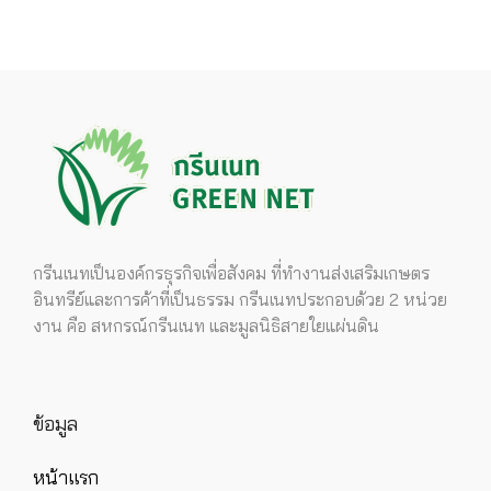
กรีนเนทเป็นองค์กรธุรกิจเพื่อสังคม ที่ทำงานส่งเสริมเกษตร
อินทรีย์และการค้าที่เป็นธรรม กรีนเนทประกอบด้วย 2 หน่วย
งาน คือ สหกรณ์กรีนเนท และมูลนิธิสายใยแผ่นดิน
ข้อมูล
หน้าแรก