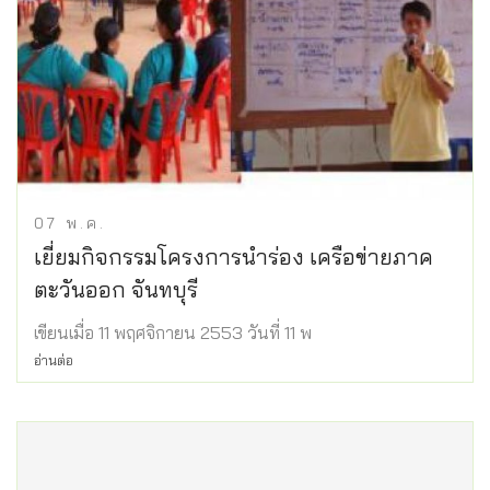
07
พ.ค.
เยี่ยมกิจกรรมโครงการนำร่อง เครือข่ายภาค
ตะวันออก จันทบุรี
เขียนเมื่อ 11 พฤศจิกายน 2553 วันที่ 11 พ
อ่านต่อ