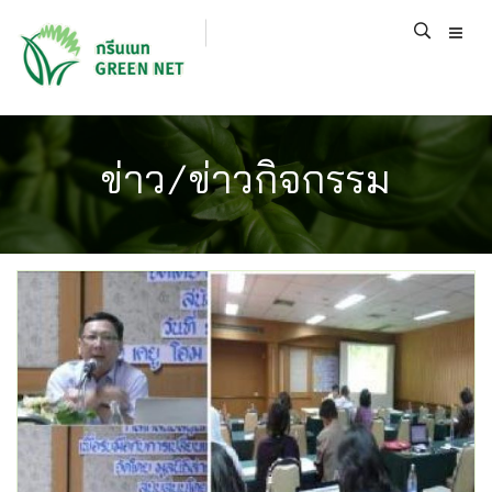
ข่าว/ข่าวกิจกรรม