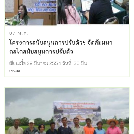
07
พ.ค.
โครงการสนับสนุนการปรับตัวฯ จัดสัมมนา
กลไกสนับสนุนการปรับตัว
เขียนเมื่อ 29 มีนาคม 2554 วันที่ 30 มีน
อ่านต่อ