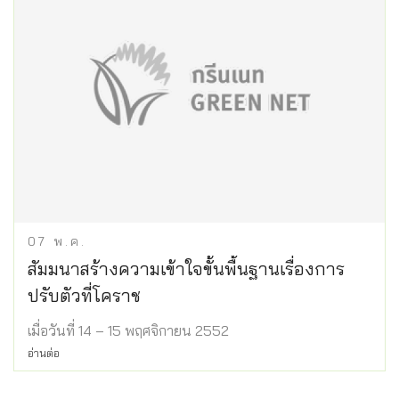
07
พ.ค.
สัมมนาสร้างความเข้าใจขั้นพื้นฐานเรื่องการ
ปรับตัวที่โคราช
เมื่อวันที่ 14 – 15 พฤศจิกายน 2552
อ่านต่อ