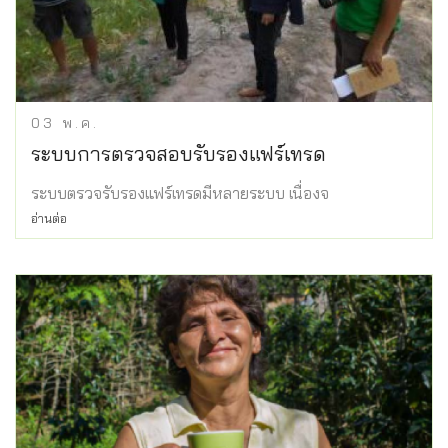
03
พ.ค.
ระบบการตรวจสอบรับรองแฟร์เทรด
ระบบตรวจรับรองแฟร์เทรดมีหลายระบบ เนื่องจ
อ่านต่อ