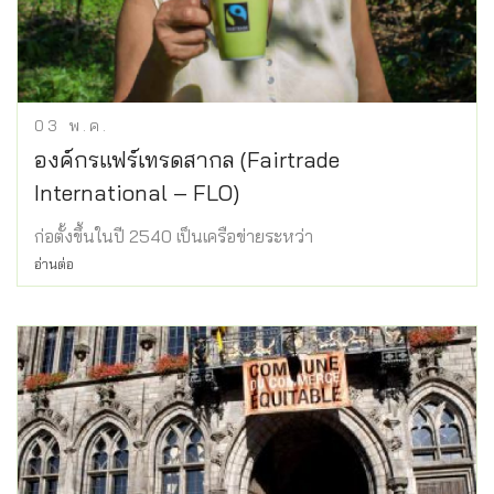
03
พ.ค.
องค์กรแฟร์เทรดสากล (Fairtrade
International – FLO)
ก่อตั้งขึ้นในปี 2540 เป็นเครือข่ายระหว่า
อ่านต่อ