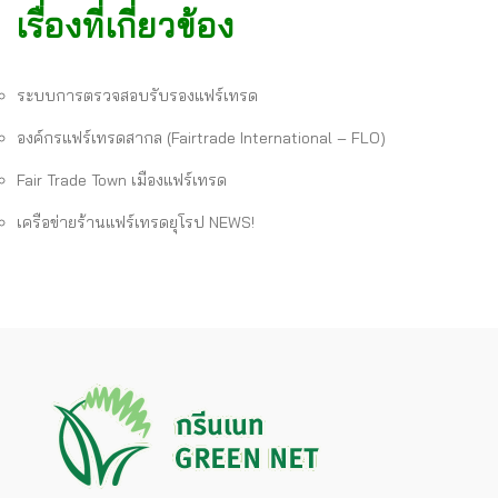
เรื่องที่เกี่ยวข้อง
ระบบการตรวจสอบรับรองแฟร์เทรด
องค์กรแฟร์เทรดสากล (Fairtrade International – FLO)
Fair Trade Town เมืองแฟร์เทรด
เครือข่ายร้านแฟร์เทรดยุโรป NEWS!