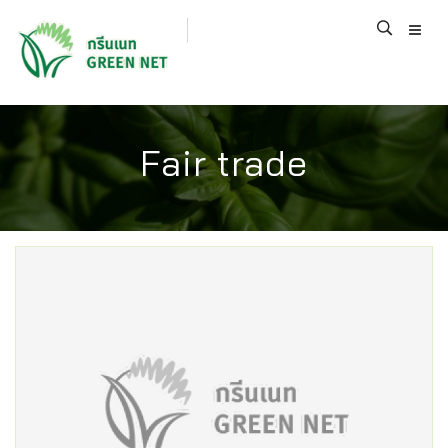
Fair trade