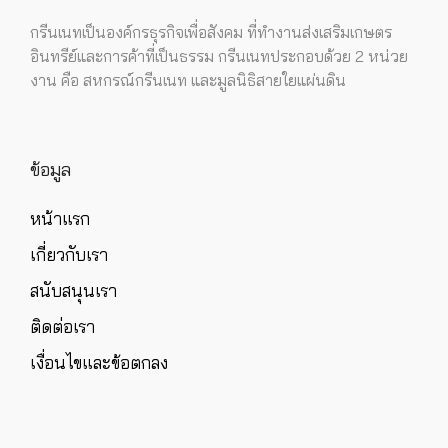
กรีนเนทเป็นองค์กรธุรกิจเพื่อสังคม ที่ทำงานส่งเสริมเกษตร
อินทรีย์และการค้าที่เป็นธรรม กรีนเนทประกอบด้วย 2 หน่วย
งาน คือ สหกรณ์กรีนเนท และมูลนิธิสายใยแผ่นดิน
ข้อมูล
หน้าแรก
เกี่ยวกับเรา
สนับสนุนเรา
ติดต่อเรา
เงื่อนไขและข้อตกลง