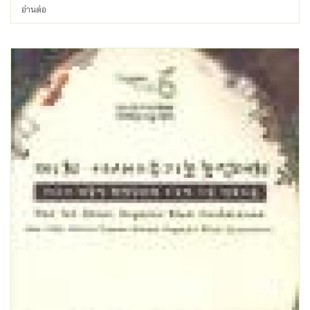
อ่านต่อ