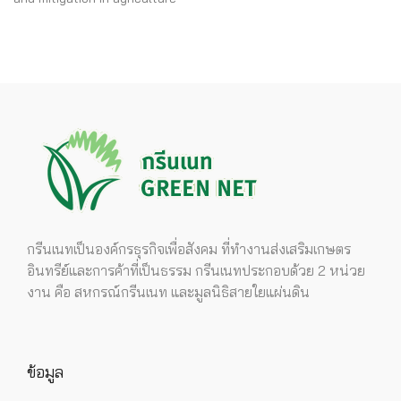
กรีนเนทเป็นองค์กรธุรกิจเพื่อสังคม ที่ทำงานส่งเสริมเกษตร
อินทรีย์และการค้าที่เป็นธรรม กรีนเนทประกอบด้วย 2 หน่วย
งาน คือ สหกรณ์กรีนเนท และมูลนิธิสายใยแผ่นดิน
ข้อมูล