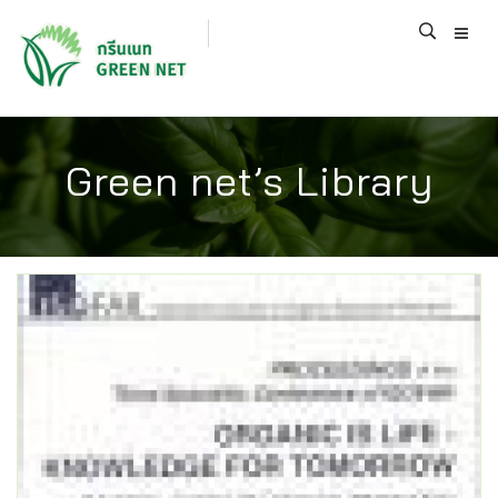
Green net’s Library