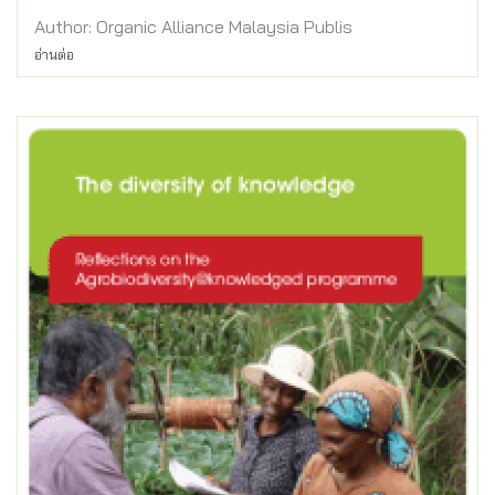
Author: Organic Alliance Malaysia Publis
อ่านต่อ