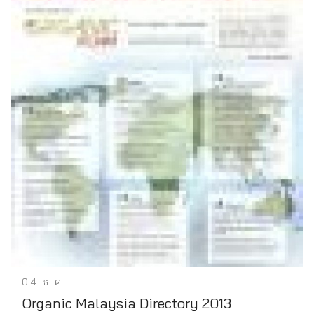
04
ธ.ค.
Organic Malaysia Directory 2013