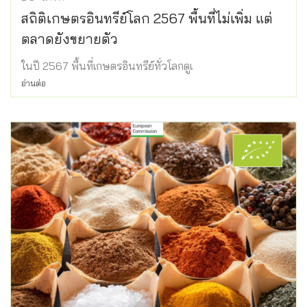
สถิติเกษตรอินทรีย์โลก 2567 พื้นที่ไม่เพิ่ม แต่
ตลาดยังขยายตัว
ในปี 2567 พื้นที่เกษตรอินทรีย์ทั่วโลกดูเ
อ่านต่อ