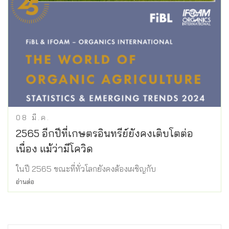
08
มี.ค.
2565 อีกปีที่เกษตรอินทรีย์ยังคงเติบโตต่อ
เนื่อง แม้ว่ามีโควิด
ในปี 2565 ขณะที่ทั่วโลกยังคงต้องเผชิญกับ
อ่านต่อ