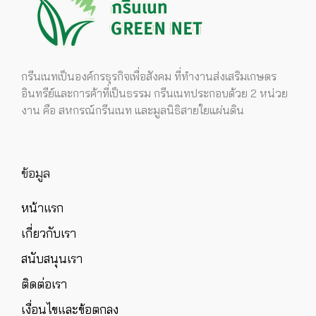
กรีนเนทเป็นองค์กรธุรกิจเพื่อสังคม ที่ทำงานส่งเสริมเกษตร
อินทรีย์และการค้าที่เป็นธรรม กรีนเนทประกอบด้วย 2 หน่วย
งาน คือ สหกรณ์กรีนเนท และมูลนิธิสายใยแผ่นดิน
ข้อมูล
หน้าแรก
เกี่ยวกับเรา
สนับสนุนเรา
ติดต่อเรา
เงื่อนไขและข้อตกลง