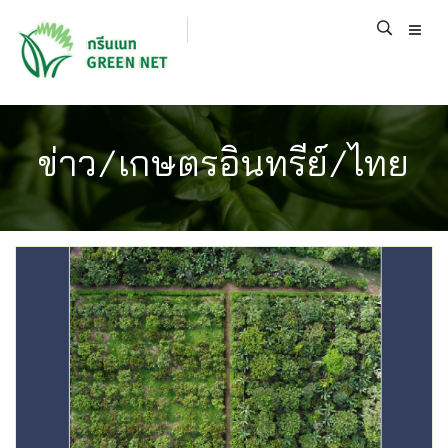
ข่าว/เกษตรอินทรีย์/ไทย