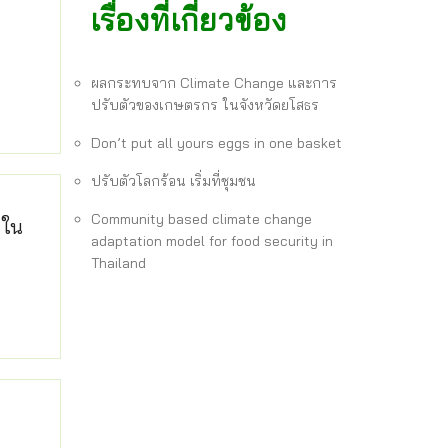
เรื่องที่เกี่ยวข้อง
ผลกระทบจาก Climate Change และการ
ปรับตัวของเกษตรกร ในจังหวัดยโสธร
Don’t put all yours eggs in one basket
ปรับตัวโลกร้อน เริ่มที่ชุมชน
Community based climate change
 ใน
adaptation model for food security in
Thailand