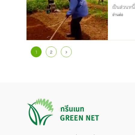
เป็นส่วนหน
อ่านต่อ
1
2