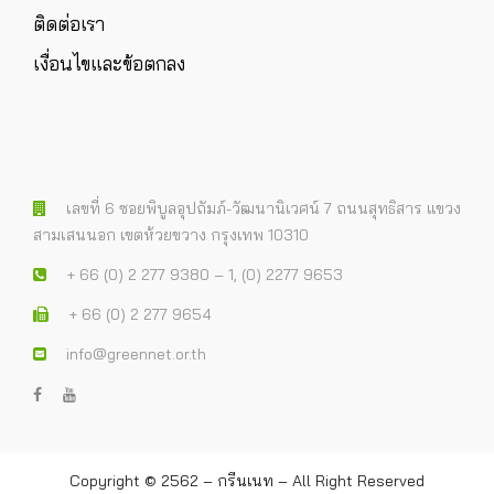
ติดต่อเรา
เงื่อนไขและข้อตกลง
เลขที่ 6 ซอยพิบูลอุปถัมภ์-วัฒนานิเวศน์ 7 ถนนสุทธิสาร แขวง
สามเสนนอก เขตห้วยขวาง กรุงเทพ 10310
+ 66 (0) 2 277 9380 – 1, (0) 2277 9653
+ 66 (0) 2 277 9654
info@greennet.or.th
Copyright © 2562 – กรีนเนท – All Right Reserved