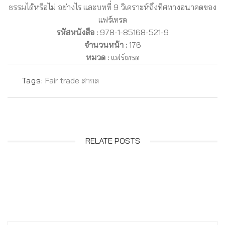
ธรรมได้หรือไม่ อย่างไร และบทที่ 9 วิเคราะห์ถึงทิศทางอนาคตของ
แฟร์เทรด
รหัสหนังสือ :
978-1-85168-521-9
จำนวนหน้า :
176
หมวด :
แฟร์เทรด
Tags:
Fair trade สากล
RELATE POSTS