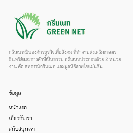
กรีนเนทเป็นองค์กรธุรกิจเพื่อสังคม ที่ทำงานส่งเสริมเกษตร
อินทรีย์และการค้าที่เป็นธรรม กรีนเนทประกอบด้วย 2 หน่วย
งาน คือ สหกรณ์กรีนเนท และมูลนิธิสายใยแผ่นดิน
ข้อมูล
หน้าแรก
เกี่ยวกับเรา
สนับสนุนเรา