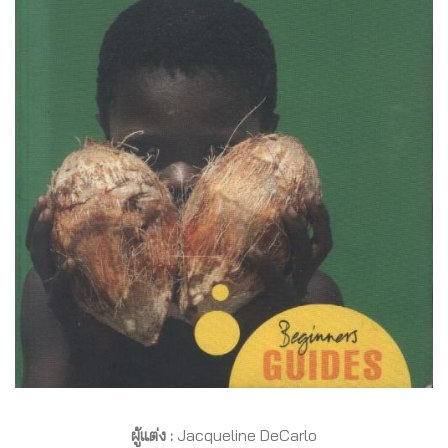
ผู้แต่ง :
Jacqueline DeCarlo