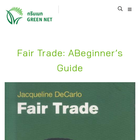
Fair Trade: ABeginner’s
Guide