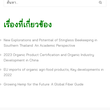
เรื่องที่เกี่ยวข้อง
New Explorations and Potential of Stingless Beekeeping in
Southern Thailand: An Academic Perspective
2023 Organic Product Certification and Organic Industry
Development in China
EU imports of organic agri-food products, Key developments in
2022
Growing Hemp for the Future: A Global Fiber Guide