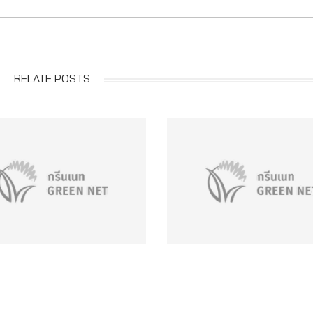
RELATE POSTS