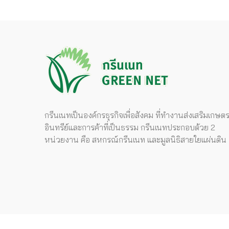
กรีนเนทเป็นองค์กรธุรกิจเพื่อสังคม ที่ทำงานส่งเสริมเกษต
อินทรีย์และการค้าที่เป็นธรรม กรีนเนทประกอบด้วย 2
หน่วยงาน คือ สหกรณ์กรีนเนท และมูลนิธิสายใยแผ่นดิน