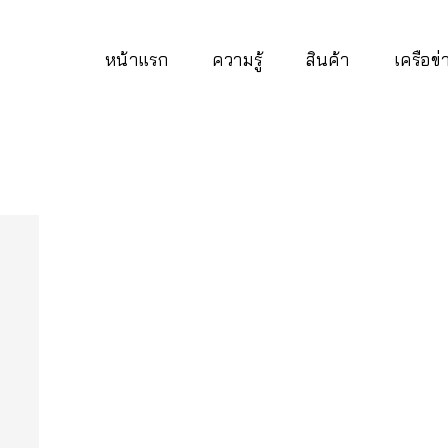
หน้าแรก
ความรู้
สินค้า
เครือข