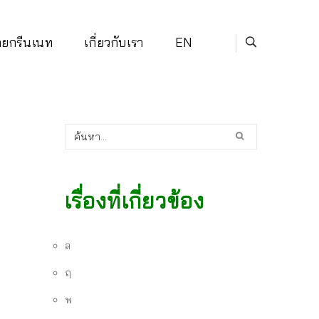
่ายกรีนเนท
เกี่ยวกับเรา
EN
เรื่องที่เกี่ยวข้อง
ล
ฤ
พ