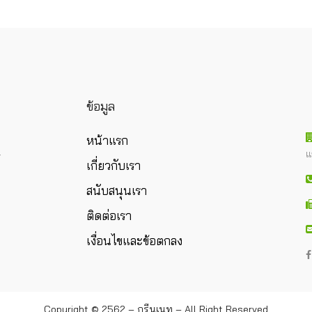
ข้อมูล
หน้าแรก
แ
ร
เกี่ยวกับเรา
สนับสนุนเรา
ติดต่อเรา
เงื่อนไขและข้อตกลง
Copyright © 2562 – กรีนเนท – All Right Reserved