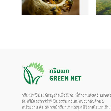
กรีนเนทเป็นองค์กรธุรกิจเพื่อสังคม ที่ทำงานส่งเสริมเกษต
อินทรีย์และการค้าที่เป็นธรรม กรีนเนทประกอบด้วย 2
หน่วยงาน คือ สหกรณ์กรีนเนท และมูลนิธิสายใยแผ่นดิน