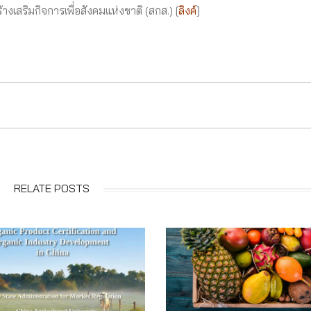
เสริมกิจการเพื่อสังคมแห่งชาติ (สกส.) [
ลิงค์
]
RELATE POSTS