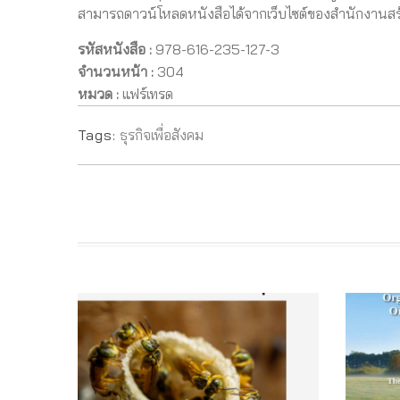
สามารถดาวน์โหลดหนังสือได้จากเว็บไซต์ของสำนักงานสร้าง
รหัสหนังสือ :
978-616-235-127-3
จำนวนหน้า :
304
หมวด :
แฟร์เทรด
Tags:
ธุรกิจเพื่อสังคม