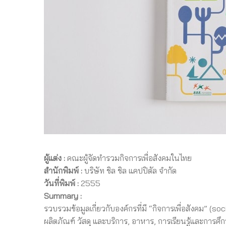
ผู้แต่ง :
คณะผู้จัดทำรวมกิจการเพื่อสังคมในไทย
สำนักพิมพ์ :
บริษัท ชิล ชิล แคปปิตัล จำกัด
วันที่พิมพ์ :
2555
Summary :
รวบรวมข้อมูลเกี่ยวกับองค์กรที่มี “กิจการเพื่อสังคม” (
ผลิตภัณฑ์ วัสดุ และบริการ, อาหาร, การเรียนรู้และการศึกษ