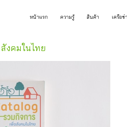
หน้าแรก
ความรู้
สินค้า
เครือข
อสังคมในไทย