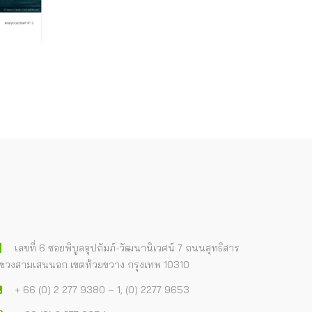
เลขที่ 6 ซอยพิบูลอุปถัมภ์-วัฒนานิเวศน์ 7 ถนนสุทธิสาร
ขวงสามเสนนอก เขตห้วยขวาง กรุงเทพ 10310
+ 66 (0) 2 277 9380 – 1, (0) 2277 9653