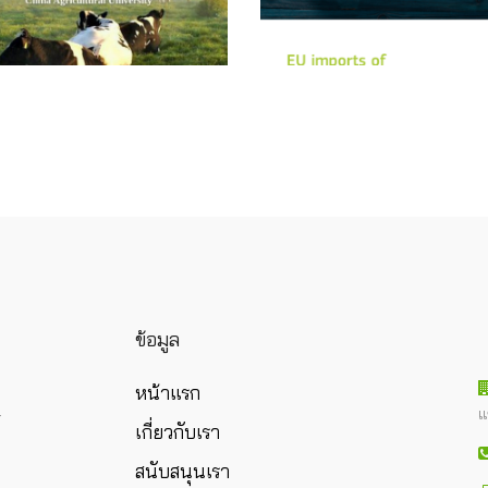
ข้อมูล
หน้าแรก
แ
ร
เกี่ยวกับเรา
สนับสนุนเรา