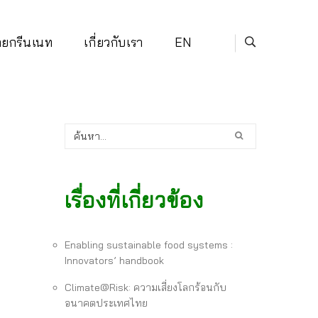
่ายกรีนเนท
เกี่ยวกับเรา
EN
เรื่องที่เกี่ยวข้อง
Enabling sustainable food systems :
Innovators’ handbook
Climate@Risk: ความเสี่ยงโลกร้อนกับ
อนาคตประเทศไทย