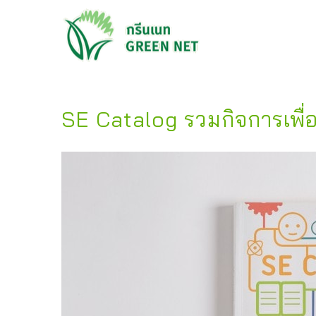
SE Catalog รวมกิจการเพื่