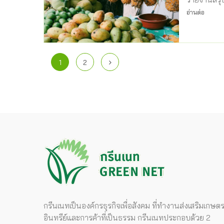
อ่านต่อ
1
2
กรีนเนทเป็นองค์กรธุรกิจเพื่อสังคม ที่ทำงานส่งเสริมเกษต
อินทรีย์และการค้าที่เป็นธรรม กรีนเนทประกอบด้วย 2