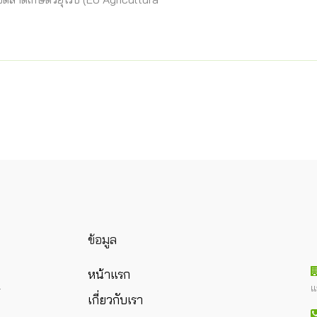
ข้อมูล
หน้าแรก
แ
ร
เกี่ยวกับเรา