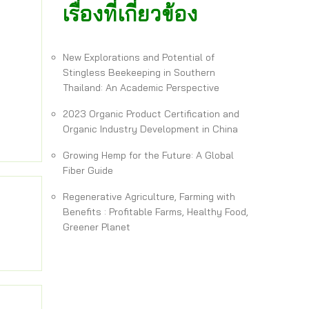
เรื่องที่เกี่ยวข้อง
New Explorations and Potential of
Stingless Beekeeping in Southern
Thailand: An Academic Perspective
2023 Organic Product Certification and
Organic Industry Development in China
Growing Hemp for the Future: A Global
Fiber Guide
Regenerative Agriculture, Farming with
Benefits : Profitable Farms, Healthy Food,
Greener Planet