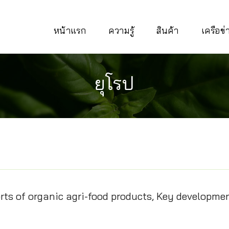
หน้าแรก
ความรู้
สินค้า
เครือข
ยุโรป
rts of organic agri-food products, Key developme