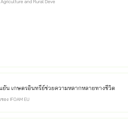
DG Agriculture and Rural Deve
ืนยัน เกษตรอินทรีย์ช่วยความหลากหลายทางชีวิต
ัยของ IFOAM EU