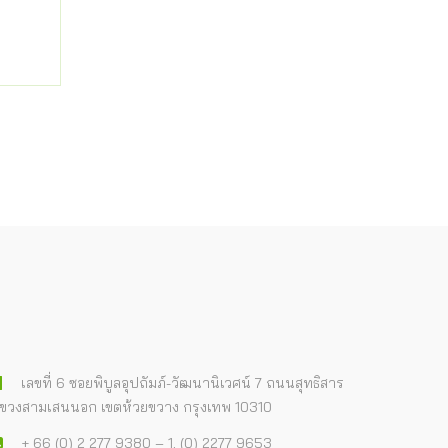
เลขที่ 6 ซอยพิบูลอุปถัมภ์-วัฒนานิเวศน์ 7 ถนนสุทธิสาร
ขวงสามเสนนอก เขตห้วยขวาง กรุงเทพ 10310
+ 66 (0) 2 277 9380 – 1, (0) 2277 9653