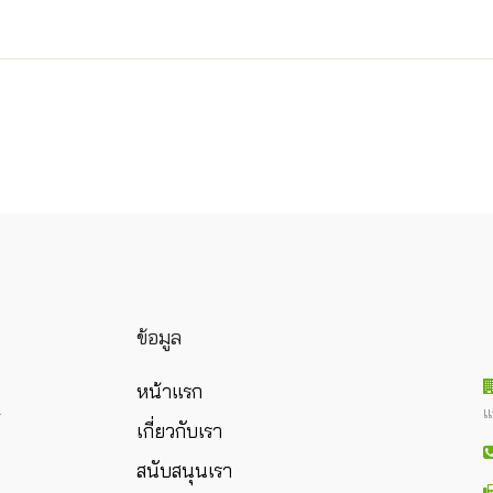
ข้อมูล
หน้าแรก
แ
ร
เกี่ยวกับเรา
สนับสนุนเรา