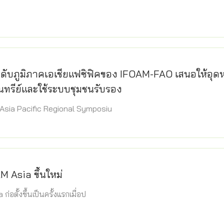
ดับภูมิภาคเอเชียแฟซิฟิคของ IFOAM-FAO เสนอให้อุด
นทรีย์และใช้ระบบชุมชนรับรอง
Asia Pacific Regional Symposiu
M Asia ขึ้นใหม่
่อตั้งขึ้นเป็นครั้งแรกเมื่อป