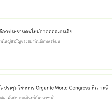
ลือกประธานคนใหม่จากออสเตรเลีย
ุมใหญ่สามัญของสมาพันธ์เกษตรอินท
ดประชุมวิชาการ Organic World Congress ที่เกาหลี
สมาพันธ์เกษตรอินทรีย์นานาชาติ