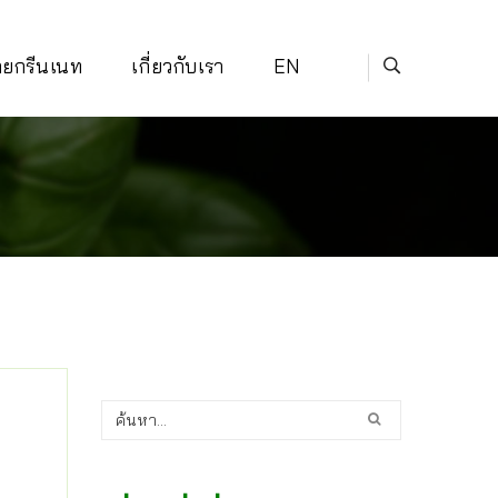
่ายกรีนเนท
เกี่ยวกับเรา
EN