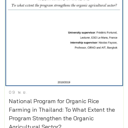
09
พ.ย.
National Program for Organic Rice
Farming in Thailand: To What Extent the
Program Strengthen the Organic
Agricultural Sector?