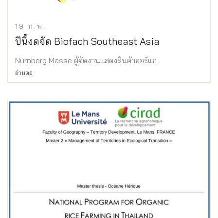
19
ก.พ.
ปีนี้งดจัด Biofach Southeast Asia
Nürnberg Messe ผู้จัดงานแสดงสินค้าออร์แก
อ่านต่อ