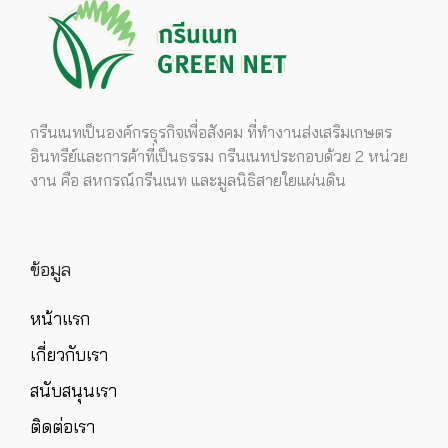
กรีนเนทเป็นองค์กรธุรกิจเพื่อสังคม ที่ทำงานส่งเสริมเกษตร
อินทรีย์และการค้าที่เป็นธรรม กรีนเนทประกอบด้วย 2 หน่วย
งาน คือ สหกรณ์กรีนเนท และมูลนิธิสายใยแผ่นดิน
ข้อมูล
หน้าแรก
เกี่ยวกับเรา
สนับสนุนเรา
ติดต่อเรา