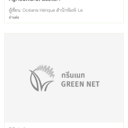
ผู้เขียน: Océane Hérique สำนักพิมพ์: Le
อ่านต่อ