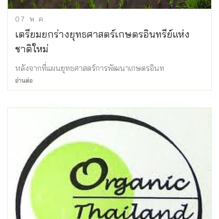
07
พ.ค.
เตรียมยกร่างยุทธศาสตร์เกษตรอินทรีย์แห่ง
ชาติใหม่
หลังจากที่แผนยุทธศาสตร์การพัฒนาเกษตรอินท
อ่านต่อ