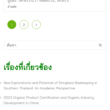
ผู้แต่ง : ผศ.ดร.ธันวา จิตต์สงวน, รศ.ดร.บ
อ่านต่อ
1
2
เรื่องที่เกี่ยวข้อง
New Explorations and Potential of Stingless Beekeeping in
Southern Thailand: An Academic Perspective
2023 Organic Product Certification and Organic Industry
Development in China