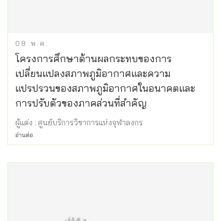
08
พ.ค.
โครงการศึกษาด้านผลกระทบของการ
เปลี่ยนแปลงสภาพภูมิอากาศและความ
แปรปรวนของสภาพภูมิอากาศในอนาคตและ
การปรับตัวของภาคส่วนที่สำคัญ
ผู้แต่ง : ศูนย์บริการวิชาการแห่งจุฬาลงกร
อ่านต่อ