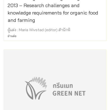
2013 – Research challenges and
knowledge requirements for organic food
and farming
ผู้แต่ง : Maria Wivstad (editor) สำนักพิ
อ่านต่อ