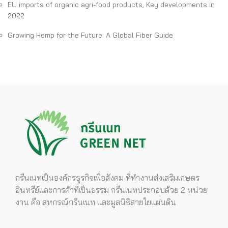
EU imports of organic agri-food products, Key developments in
2022
Growing Hemp for the Future: A Global Fiber Guide
กรีนเนทเป็นองค์กรธุรกิจเพื่อสังคม ที่ทำงานส่งเสริมเกษตร
อินทรีย์และการค้าที่เป็นธรรม กรีนเนทประกอบด้วย 2 หน่วย
งาน คือ สหกรณ์กรีนเนท และมูลนิธิสายใยแผ่นดิน