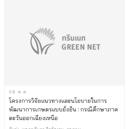
08
พ.ค.
โครงการวิจัยแนวทางและนโยบายในการ
พัฒนาการเกษตรแบบยั่งยืน : กรณีศึกษาภาค
ตะวันออกเฉียงเหนือ