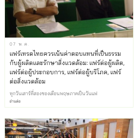
07
พ.ค.
แฟร์เทรดไทยควรเน้นค่าตอบแทนที่เป็นธรรม
กับผู้ผลิตและรักษาสิ่งแวดล้อม: แฟร์ต่อผู้ผลิต,
แฟร์ต่อผู้ประกอบการ, แฟร์ต่อผู้บริโภค, แฟร์
ต่อสิ่งแวดล้อม
ทุกวันเสาร์ที่สองของเดือนพฤษภาคเป็นวันแฟ
อ่านต่อ