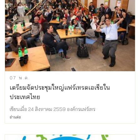
07
พ.ค.
เตรียมจัดประชุมใหญ่แฟร์เทรดเอเชียใน
ประเทศไทย
เขียนเมื่อ 24 สิงหาคม 2559 องค์กรแฟร์เทร
อ่านต่อ