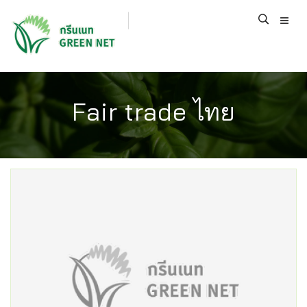
Fair trade ไทย