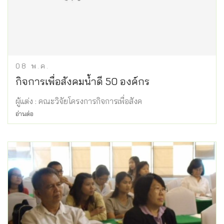
08
พ.ค.
กิจการเพื่อสังคมน้ำดี 50 องค์กร
ผู้แต่ง : คณะวิจัยโครงการกิจการเพื่อสังค
อ่านต่อ