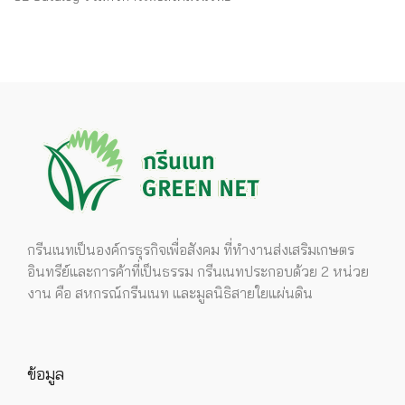
กรีนเนทเป็นองค์กรธุรกิจเพื่อสังคม ที่ทำงานส่งเสริมเกษตร
อินทรีย์และการค้าที่เป็นธรรม กรีนเนทประกอบด้วย 2 หน่วย
งาน คือ สหกรณ์กรีนเนท และมูลนิธิสายใยแผ่นดิน
ข้อมูล