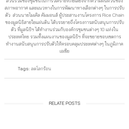
ส่วนร่วมของชุมชนในการวิเคราะห์ภัยเสี่ยงจากความผันผวนของ
สภาพอากาศ และแนวทางในการพัฒนาทางเลือกต่างๆ ในการปรับ
ตัว ส่วนนายไมเคิล คัมมอนส์ ผู้ประสานงานโครงการ Rice Chain
ของมูลนิธิสายใยแผ่นดิน ได้บรรยายถึงโครงการสนับสนุนการปรับ
ตัว ที่มูลนิธิฯ ได้ทำงานร่วมกับองค์กรชุมชนต่างๆ 10 แห่งใน
ประเทศไทย รวมทั้งแผนงานของมูลนิธิฯ ที่จะขยายขอบเขตการ
ทำงานสนับสนุนการปรับตัวให้ครอบคลุมประเทศต่างๆ ในภูมิภาค
เอเชีย
Tags:
ลดโลกร้อน
RELATE POSTS