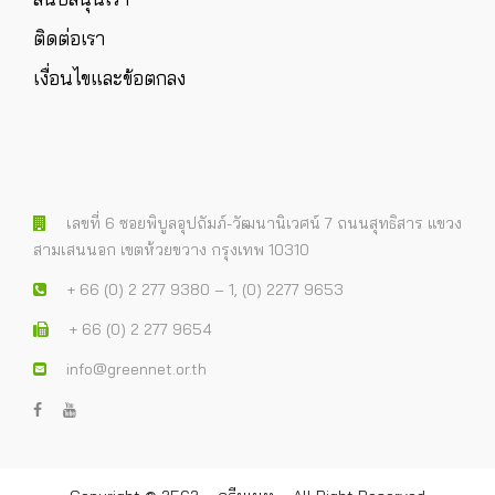
ติดต่อเรา
เงื่อนไขและข้อตกลง
เลขที่ 6 ซอยพิบูลอุปถัมภ์-วัฒนานิเวศน์ 7 ถนนสุทธิสาร แขวง
สามเสนนอก เขตห้วยขวาง กรุงเทพ 10310
+ 66 (0) 2 277 9380 – 1, (0) 2277 9653
+ 66 (0) 2 277 9654
info@greennet.or.th