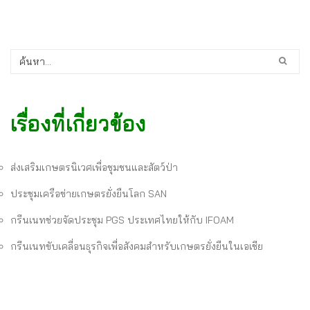
เรื่องที่เกี่ยวข้อง
ส่งเสริมเกษตรนิเวศเพื่อชุมชนและสัตว์ป่า
ประชุมเครือข่ายเกษตรยั่งยืนโลก SAN
กรีนเนทช่วยจัดประชุม PGS ประเทศไทยให้กับ IFOAM
กรีนเนทขับเคลื่อนธุรกิจเพื่อสังคมสำหรับเกษตรยั่งยืนในเอเชีย