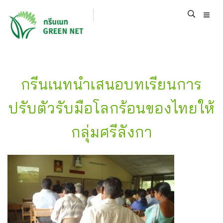
กรีนเนทนำเสนอบทเรียนการ
ปรับตัวรับมือโลกร้อนของไทยให้
กลุ่มศรีลังกา