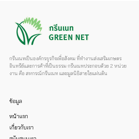
กรีนเนทเป็นองค์กรธุรกิจเพื่อสังคม ที่ทำงานส่งเสริมเกษตร
อินทรีย์และการค้าที่เป็นธรรม กรีนเนทประกอบด้วย 2 หน่วย
งาน คือ สหกรณ์กรีนเนท และมูลนิธิสายใยแผ่นดิน
ข้อมูล
หน้าแรก
เกี่ยวกับเรา
สนับสนุนเรา