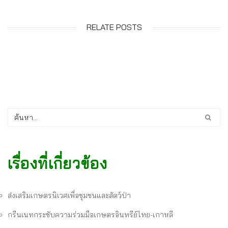
RELATE POSTS
เรื่องที่เกี่ยวข้อง
ส่งเสริมเกษตรนิเวศเพื่อชุมชนและสัตว์ป่า
กรีนเนทกระชับความร่วมมือเกษตรอินทรีย์ไทย-เกาหลี