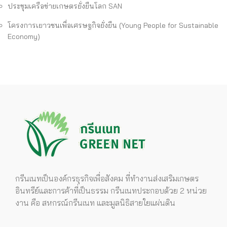
ประชุมเครือข่ายเกษตรยั่งยืนโลก SAN
โครงการเยาวชนเพื่อเศรษฐกิจยั่งยืน (Young People for Sustainable
Economy)
กรีนเนทเป็นองค์กรธุรกิจเพื่อสังคม ที่ทำงานส่งเสริมเกษตร
อินทรีย์และการค้าที่เป็นธรรม กรีนเนทประกอบด้วย 2 หน่วย
งาน คือ สหกรณ์กรีนเนท และมูลนิธิสายใยแผ่นดิน