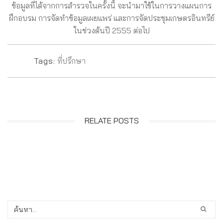
ข้อมูลที่ได้จากการสำรวจในครั้งนี้ จะนำมาใช้ในการวางแผนการ
ฝึกอบรม การจัดทำข้อมูลเผยแพร่ และการจัดประชุมเกษตรอินทรีย์
ในช่วงต้นปี 2555 ต่อไป
Tags:
ที่ปรึกษา
RELATE POSTS