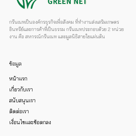
กรีนเนทเป็นองค์กรธุรกิจเพื่อสังคม ที่ทำงานส่งเสริมเกษตร
อินทรีย์และการค้าที่เป็นธรรม กรีนเนทประกอบด้วย 2 หน่วย
งาน คือ สหกรณ์กรีนเนท และมูลนิธิสายใยแผ่นดิน
ข้อมูล
หน้าแรก
เกี่ยวกับเรา
สนับสนุนเรา
ติดต่อเรา
เงื่อนไขและข้อตกลง