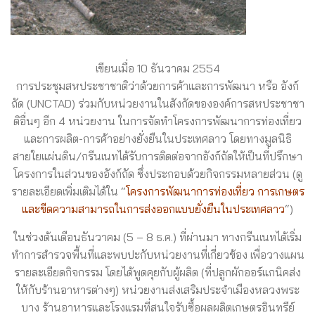
เขียนเมื่อ 10 ธันวาคม 2554
การประชุมสหประชาชาติว่าด้วยการค้าและการพัฒนา หรือ อังก์
ถัด (UNCTAD) ร่วมกับหน่วยงานในสังกัดขององค์การสหประชาชา
ติอื่นๆ อีก 4 หน่วยงาน ในการจัดทำโครงการพัฒนาการท่องเที่ยว
และการผลิต-การค้าอย่างยั่งยืนในประเทศลาว โดยทางมูลนิธิ
สายใยแผ่นดิน/กรีนเนทได้รับการติดต่อจากอังก์ถัดให้เป็นที่ปรึกษา
โครงการในส่วนของอังก์ถัด ซึ่งประกอบด้วยกิจกรรมหลายส่วน (ดู
รายละเอียดเพิ่มเติมได้ใน “
โครงการพัฒนาการท่องเที่ยว การเกษตร
และขีดความสามารถในการส่งออกแบบยั่งยืนในประเทศลาว
“)
ในช่วงต้นเดือนธันวาคม (5 – 8 ธ.ค.) ที่ผ่านมา ทางกรีนเนทได้เริ่ม
ทำการสำรวจพื้นที่และพบปะกับหน่วยงานที่เกี่ยวข้อง เพื่อวางแผน
รายละเอียดกิจกรรม โดยได้พูดคุยกับผู้ผลิต (ที่ปลูกผักออร์แกนิคส่ง
ให้กับร้านอาหารต่างๆ) หน่วยงานส่งเสริมประจำเมืองหลวงพระ
บาง ร้านอาหารและโรงแรมที่สนใจรับซื้อผลผลิตเกษตรอินทรีย์