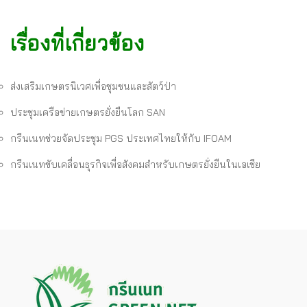
เรื่องที่เกี่ยวข้อง
ส่งเสริมเกษตรนิเวศเพื่อชุมชนและสัตว์ป่า
ประชุมเครือข่ายเกษตรยั่งยืนโลก SAN
กรีนเนทช่วยจัดประชุม PGS ประเทศไทยให้กับ IFOAM
กรีนเนทขับเคลื่อนธุรกิจเพื่อสังคมสำหรับเกษตรยั่งยืนในเอเชีย