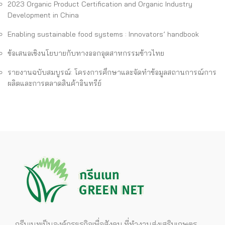
2023 Organic Product Certification and Organic Industry
Development in China
Enabling sustainable food systems : Innovators’ handbook
ข้อเสนอเชิงนโยบายกับทางออกอุตสาหกรรมข้าวไทย
รายงานฉบับสมบูรณ์: โครงการศึกษาและจัดทำข้อมูลสถานการณ์การ
ผลิตและการตลาดสินค้าอินทรีย์
กรีนเนทเป็นองค์กรธุรกิจเพื่อสังคม ที่ทำงานส่งเสริมเกษตร