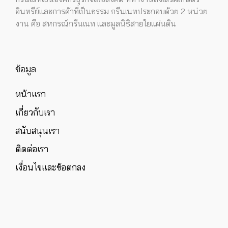
อินทรีย์และการค้าที่เป็นธรรม กรีนเนทประกอบด้วย 2 หน่วย
งาน คือ สหกรณ์กรีนเนท และมูลนิธิสายใยแผ่นดิน
ข้อมูล
หน้าแรก
เกี่ยวกับเรา
สนับสนุนเรา
ติดต่อเรา
เงื่อนไขและข้อตกลง