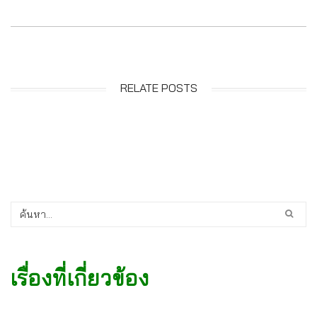
RELATE POSTS
เรื่องที่เกี่ยวข้อง