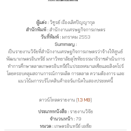
ผู้แต่ง :
วิฑูรย์ เรืองเลิศปัญญากุล
สำนักพิมพ์ :
สำนักงานเศรษฐกิจการเกษตร
วันที่พิมพ์ :
มกราคม 2553
Summary :
เป็นรายงานวิจัยที่สำนักงานเศรษฐกิจการเกษตรว่าจ้างให้ศูนย์
พัฒนาเกษตรอินทรีย์ มหาวิทยาลัยสุโขทัยธรรมาธิราชดำเนินการ
ทำการศึกษาตลาดเกษตรอินทรีย์ในประเทศมาเลเซียและสิงคโปร์
โดยครอบคลุมสถานการณ์การผลิต การตลาด ความต้องการ และ
แนวโน้มการบริโภคสินค้าออร์แกนิคในสองประเทศนี้
ดาวน์โหลดรายงาน [
1.3 MB
]
ประเภทหนังสือ :
รายงานวิจัย
จำนวนหน้า :
79
หมวด :
เกษตรอินทรีย์ เอเชีย