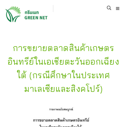
การขยายตลาดสินค้าเกษตร
อินทรีย์ในเอเชียตะวันออกเฉียง
ใต้ (กรณีศึกษาในประเทศ
มาเลเซียและสิงคโปร์)