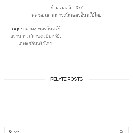
จำนวนหน้า: 157
หมวด: สถานการณ์เกษตรอินทรีย์ไทย
Tags:
ตลาดเกษตรอินทรีย์
,
สถานการณ์เกษตรอินทรีย์
,
เกษตรอินทรีย์ไทย
RELATE POSTS