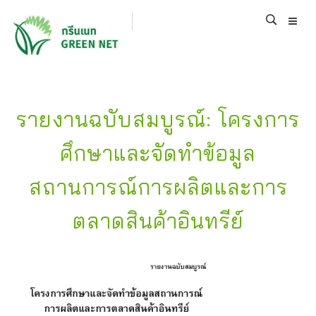
รายงานฉบับสมบูรณ์: โครงการ
ศึกษาและจัดทำข้อมูล
สถานการณ์การผลิตและการ
ตลาดสินค้าอินทรีย์