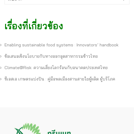
เรื่องที่เกี่ยวข้อง
Enabling sustainable food systems : Innovators’ handbook
ข้อเสนอเชิงนโยบายกับทางออกอุตสาหกรรมข้าวไทย
Climate@Risk: ความเสี่ยงโลกร้อนกับอนาคตประเทศไทย
ซีเอสเอ เกษตรแบ่งปัน : คู่มือพลเมืองสานสายใยผู้ผลิต ผู้บริโภค