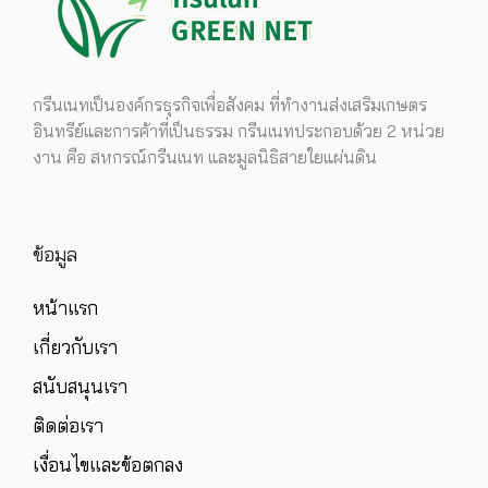
กรีนเนทเป็นองค์กรธุรกิจเพื่อสังคม ที่ทำงานส่งเสริมเกษตร
อินทรีย์และการค้าที่เป็นธรรม กรีนเนทประกอบด้วย 2 หน่วย
งาน คือ สหกรณ์กรีนเนท และมูลนิธิสายใยแผ่นดิน
ข้อมูล
หน้าแรก
เกี่ยวกับเรา
สนับสนุนเรา
ติดต่อเรา
เงื่อนไขและข้อตกลง