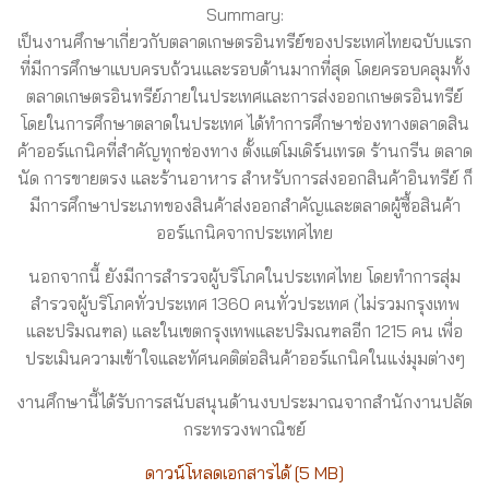
Summary:
เป็นงานศึกษาเกี่ยวกับตลาดเกษตรอินทรีย์ของประเทศไทยฉบับแรก
ที่มีการศึกษาแบบครบถ้วนและรอบด้านมากที่สุด โดยครอบคลุมทั้ง
ตลาดเกษตรอินทรีย์ภายในประเทศและการส่งออกเกษตรอินทรีย์
โดยในการศึกษาตลาดในประเทศ ได้ทำการศึกษาช่องทางตลาดสิน
ค้าออร์แกนิคที่สำคัญทุกช่องทาง ตั้งแต่โมเดิร์นเทรด ร้านกรีน ตลาด
นัด การขายตรง และร้านอาหาร สำหรับการส่งออกสินค้าอินทรีย์ ก็
มีการศึกษาประเภทของสินค้าส่งออกสำคัญและตลาดผู้ซื้อสินค้า
ออร์แกนิคจากประเทศไทย
นอกจากนี้ ยังมีการสำรวจผู้บริโภคในประเทศไทย โดยทำการสุ่ม
สำรวจผู้บริโภคทั่วประเทศ 1360 คนทั่วประเทศ (ไม่รวมกรุงเทพ
และปริมณฑล) และในเขตกรุงเทพและปริมณฑลอีก 1215 คน เพื่อ
ประเมินความเข้าใจและทัศนคติต่อสินค้าออร์แกนิคในแง่มุมต่างๆ
งานศึกษานี้ได้รับการสนับสนุนด้านงบประมาณจากสำนักงานปลัด
กระทรวงพาณิชย์
ดาวน์โหลดเอกสารได้ [
5 MB
]