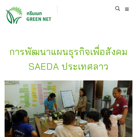
การพัฒนาแผนธุรกิจเพื่อสังคม
SAEDA ประเทศลาว