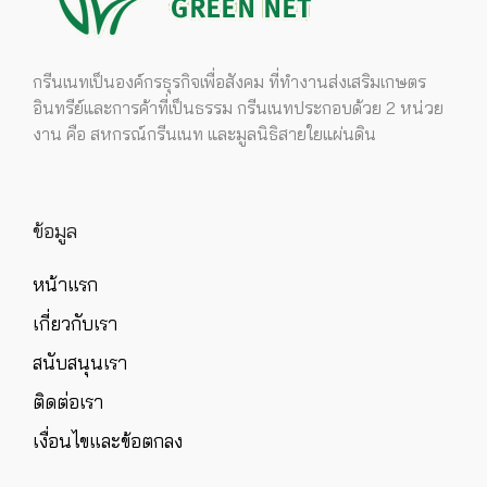
กรีนเนทเป็นองค์กรธุรกิจเพื่อสังคม ที่ทำงานส่งเสริมเกษตร
อินทรีย์และการค้าที่เป็นธรรม กรีนเนทประกอบด้วย 2 หน่วย
งาน คือ สหกรณ์กรีนเนท และมูลนิธิสายใยแผ่นดิน
ข้อมูล
หน้าแรก
เกี่ยวกับเรา
สนับสนุนเรา
ติดต่อเรา
เงื่อนไขและข้อตกลง