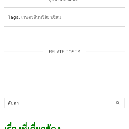
Tags:
เกษตรอินทรีย์อาเซียน
RELATE POSTS
เรื่องที่เกี่ยวข้อง