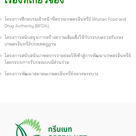
โครงการฝึกอบรมเจ้าหน้าที่ตรวจเกษตรอินทรีย์ Bhutan Food and
Drug Authority (BFDA)
‍โครงการสนับสนุนการสร้างความเข้มแข็งให้กับระบบตรวจรับรอง
เกษตรอินทรีย์ประเทศภูฏาน
โครงการสนับสนันเกษตรกรรายย่อยให้เข้าสู่การพัฒนาเกษตรอินทรีย์
โดยระบบการรับรองแบบมีส่วนร่วม
โครงการพัฒนาสมาคมเกษตรอินทรีย์หลวงพระบาง