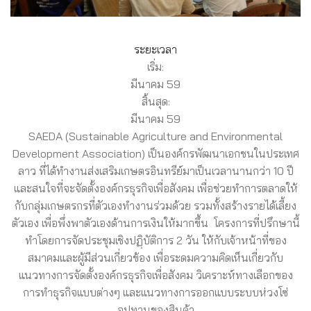
ระยะเวลา
เริ่ม:
มีนาคม 59
สิ้นสุด:
มีนาคม 59
SAEDA (Sustainable Agriculture and Environmental
Development Association) เป็นองค์กรพัฒนาเอกชนในประเทศ
ลาว ที่ได้ทำงานส่งเสริมเกษตรอินทรีย์มาเป็นเวลานานกว่า 10 ปี
และสนใจที่จะจัดตั้งองค์กรธุรกิจเพื่อสังคม เพื่อช่วยทำการตลาดให้
กับกลุ่มเกษตรกรที่ตัวเองทำงานร่วมด้วย รวมทั้งสร้างรายได้เลี้ยง
ตัวเอง เพื่อพึ่งพาตัวเองด้านการเงินให้มากขึ้น โครงการที่ปรึกษานี้
ทำโดยการจัดประชุมเชิงปฏฺิบัติการ 2 วัน ให้กับเจ้าหน้าที่ของ
สมาคมและผู้มีส่วนเกี่ยวข้อง เพื่อระดมความคิดเห็นเกี่ยวกับ
แนวทางการจัดตั้งองค์กรธุรกิจเพื่อสังคม วิเคราะห์ทางเลือกของ
การทำธุรกิจแบบต่างๆ และแนวทางการออกแบบระบบห่วงโซ่
อุปทานของสินค้า