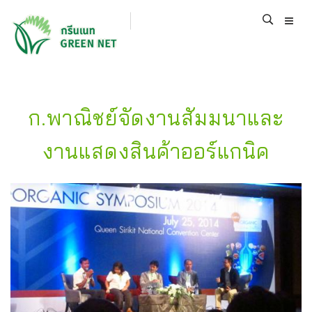
ก.พาณิชย์จัดงานสัมมนาและ
งานแสดงสินค้าออร์แกนิค