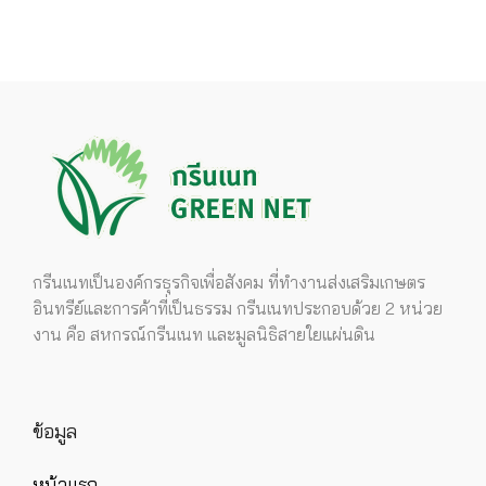
กรีนเนทเป็นองค์กรธุรกิจเพื่อสังคม ที่ทำงานส่งเสริมเกษตร
อินทรีย์และการค้าที่เป็นธรรม กรีนเนทประกอบด้วย 2 หน่วย
งาน คือ สหกรณ์กรีนเนท และมูลนิธิสายใยแผ่นดิน
ข้อมูล
หน้าแรก