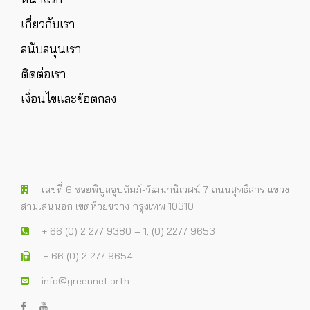
เกี่ยวกับเรา
สนับสนุนเรา
ติดต่อเรา
เงื่อนไขและข้อตกลง
เลขที่ 6 ซอยพิบูลอุปถัมภ์-วัฒนานิเวศน์ 7 ถนนสุทธิสาร แขวง
สามเสนนอก เขตห้วยขวาง กรุงเทพ 10310
+ 66 (0) 2 277 9380 – 1, (0) 2277 9653
+ 66 (0) 2 277 9654
info@greennet.or.th