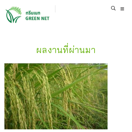
ผลงานที่ผ่านมา