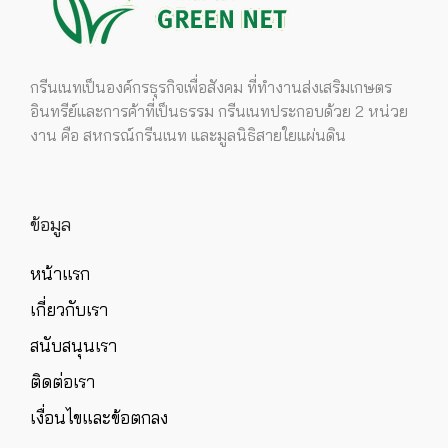
กรีนเนทเป็นองค์กรธุรกิจเพื่อสังคม ที่ทำงานส่งเสริมเกษตร
อินทรีย์และการค้าที่เป็นธรรม กรีนเนทประกอบด้วย 2 หน่วย
งาน คือ สหกรณ์กรีนเนท และมูลนิธิสายใยแผ่นดิน
ข้อมูล
หน้าแรก
เกี่ยวกับเรา
สนับสนุนเรา
ติดต่อเรา
เงื่อนไขและข้อตกลง