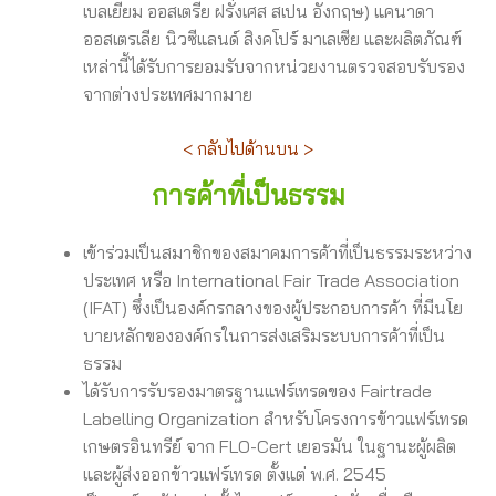
เบลเยี่ยม ออสเตรีย ฝรั่งเศส สเปน อังกฤษ) แคนาดา
ออสเตรเลีย นิวซีแลนด์ สิงคโปร์ มาเลเซีย และผลิตภัณฑ์
เหล่านี้ได้รับการยอมรับจากหน่วยงานตรวจสอบรับรอง
จากต่างประเทศมากมาย
< กลับไปด้านบน >
การค้าที่เป็นธรรม
เข้าร่วมเป็นสมาชิกของสมาคมการค้าที่เป็นธรรมระหว่าง
ประเทศ หรือ International Fair Trade Association
(IFAT) ซึ่งเป็นองค์กรกลางของผู้ประกอบการค้า ที่มีนโย
บายหลักขององค์กรในการส่งเสริมระบบการค้าที่เป็น
ธรรม
ได้รับการรับรองมาตรฐานแฟร์เทรดของ Fairtrade
Labelling Organization สำหรับโครงการข้าวแฟร์เทรด
เกษตรอินทรีย์ จาก FLO-Cert เยอรมัน ในฐานะผู้ผลิต
และผู้ส่งออกข้าวแฟร์เทรด ตั้งแต่ พ.ศ. 2545