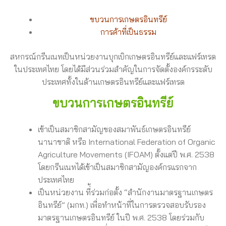
ขบวนการเกษตรอินทรีย์
การค้าที่เป็นธรรม
สหกรณ์กรีนเนทเป็นหน่วยงานบุกเบิกเกษตรอินทรีย์และแฟร์เทรด
ในประเทศไทย โดยได้มีส่วนร่วมสำคัญในการจัดตั้งองค์กรระดับ
ประเทศทั้งในด้านเกษตรอินทรีย์และแฟร์เทรด
ขบวนการเกษตรอินทรีย์
เข้าเป็นสมาชิกสามัญของสมาพันธ์เกษตรอินทรีย์
นานาชาติ หรือ International Federation of Organic
Agriculture Movements (IFOAM) ตั้งแต่ปี พ.ศ. 2538
โดยกรีนเนทได้เข้าเป็นสมาชิกสามัญองค์กรแรกจาก
ประเทศไทย
เป็นหน่วยงาน ที่้ร่วมก่อตั้ง “สำนักงานมาตรฐานเกษตร
อินทรีย์” (มกท.) เพื่อทำหน้าที่ในการตรวจสอบรับรอง
มาตรฐานเกษตรอินทรีย์ ในปี พ.ศ. 2538 โดยร่วมกับ