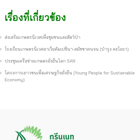
เรื่องที่เกี่ยวข้อง
ส่งเสริมเกษตรนิเวศเพื่อชุมชนและสัตว์ป่า
โรงเรียนเกษตรนิเวศลาเวียคัมเปซินา-สมัชชาคนจน (บำรุง คะโยธา)
ประชุมเครือข่ายเกษตรยั่งยืนโลก SAN
โครงการเยาวชนเพื่อเศรษฐกิจยั่งยืน (Young People for Sustainable
Economy)