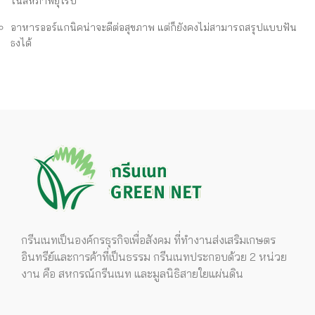
ในสหภาพยุโรป
อาหารออร์แกนิคน่าจะดีต่อสุขภาพ แต่ก็ยังคงไม่สามารถสรุปแบบฟัน
ธงได้
กรีนเนทเป็นองค์กรธุรกิจเพื่อสังคม ที่ทำงานส่งเสริมเกษตร
อินทรีย์และการค้าที่เป็นธรรม กรีนเนทประกอบด้วย 2 หน่วย
งาน คือ สหกรณ์กรีนเนท และมูลนิธิสายใยแผ่นดิน