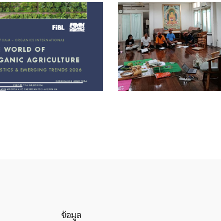
ข้อมูล