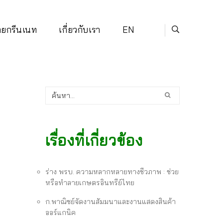
่ายกรีนเนท
เกี่ยวกับเรา
EN
เรื่องที่เกี่ยวข้อง
ร่าง พรบ. ความหลากหลายทางชีวภาพ : ช่วย
หรือทำลายเกษตรอินทรีย์ไทย
ก.พาณิชย์จัดงานสัมมนาและงานแสดงสินค้า
ออร์แกนิค