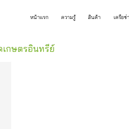
หน้าแรก
ความรู้
สินค้า
เครือข
เกษตรอินทรีย์