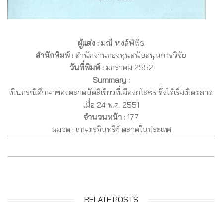
ผู้แต่ง :
มณี หงส์พิพิธ
สำนักพิมพ์ :
สำนักงานกองทุนสนับสนุนการวิจัย
วันที่พิมพ์ :
มกราคม 2552
Summary :
เป็นกรณีศึกษาของตลาดนัดสีเขียวที่เมืองยโสธร ซึ่งได้เริ่มเปิดตลาด
เมื่อ 24 พ.ค. 2551
จำนวนหน้า :
177
หมวด : เกษตรอินทรีย์ ตลาดในประเทศ
RELATE POSTS