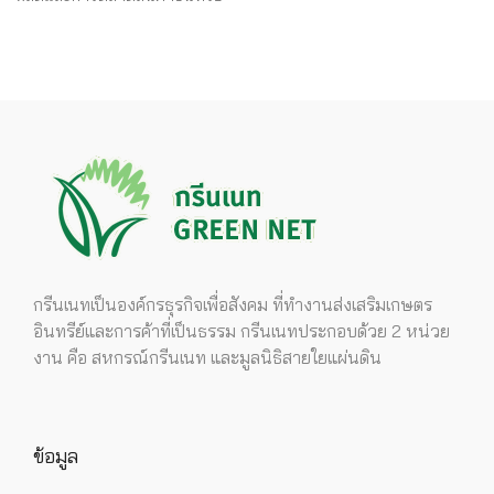
กรีนเนทเป็นองค์กรธุรกิจเพื่อสังคม ที่ทำงานส่งเสริมเกษตร
อินทรีย์และการค้าที่เป็นธรรม กรีนเนทประกอบด้วย 2 หน่วย
งาน คือ สหกรณ์กรีนเนท และมูลนิธิสายใยแผ่นดิน
ข้อมูล