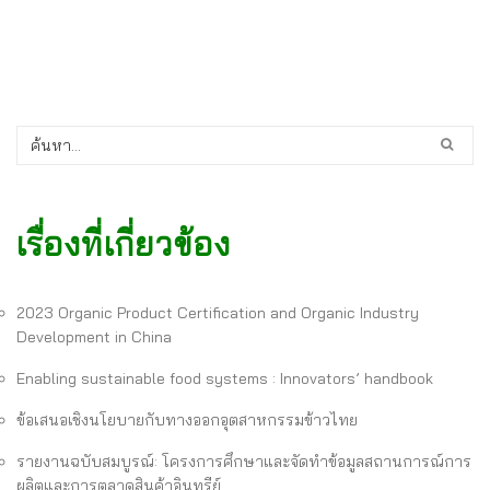
เรื่องที่เกี่ยวข้อง
2023 Organic Product Certification and Organic Industry
Development in China
Enabling sustainable food systems : Innovators’ handbook
ข้อเสนอเชิงนโยบายกับทางออกอุตสาหกรรมข้าวไทย
รายงานฉบับสมบูรณ์: โครงการศึกษาและจัดทำข้อมูลสถานการณ์การ
ผลิตและการตลาดสินค้าอินทรีย์