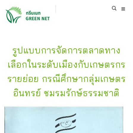
รูปแบบการจัดการตลาดทาง
เลือกในระดับเมืองกับเกษตรกร
รายย่อย กรณีศึกษากลุ่มเกษตร
อินทรย์ ชมรมรักษ์ธรรมชาติ