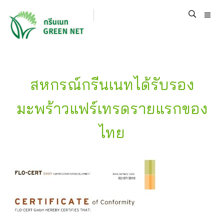
สหกรณ์กรีนเนทได้รับรอง
มะพร้าวแฟร์เทรดรายแรกของ
ไทย