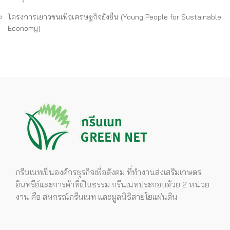
โครงการเยาวชนเพื่อเศรษฐกิจยั่งยืน (Young People for Sustainable
Economy)
กรีนเนทเป็นองค์กรธุรกิจเพื่อสังคม ที่ทำงานส่งเสริมเกษตร
อินทรีย์และการค้าที่เป็นธรรม กรีนเนทประกอบด้วย 2 หน่วย
งาน คือ สหกรณ์กรีนเนท และมูลนิธิสายใยแผ่นดิน