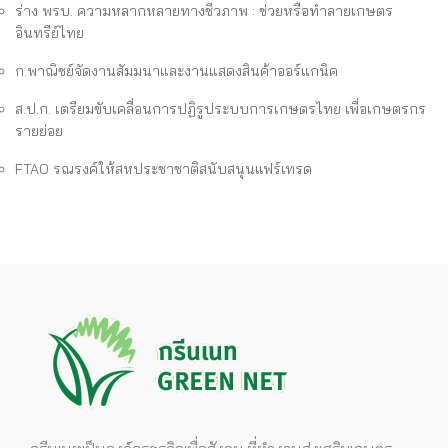
ร่าง พรบ. ความหลากหลายทางชีวภาพ : ช่วยหรือทำลายเกษตร
อินทรีย์ไทย
ก.พาณิชย์จัดงานสัมมนาและงานแสดงสินค้าออร์แกนิค
ส.ป.ก. เตรียมขับเคลื่อนการปฏิรูประบบการเกษตรไทย เพื่อเกษตรกร
รายย่อย
FTAO รณรงค์ให้สหประชาชาติสนับสนุนแฟร์เทรด