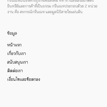
กรีนเนทเป็นองค์กรธุรกิจเพื่อสังคม ที่ทำงานส่งเสริมเกษตร
อินทรีย์และการค้าที่เป็นธรรม กรีนเนทประกอบด้วย 2 หน่วย
งาน คือ สหกรณ์กรีนเนท และมูลนิธิสายใยแผ่นดิน
ข้อมูล
หน้าแรก
เกี่ยวกับเรา
สนับสนุนเรา
ติดต่อเรา
เงื่อนไขและข้อตกลง