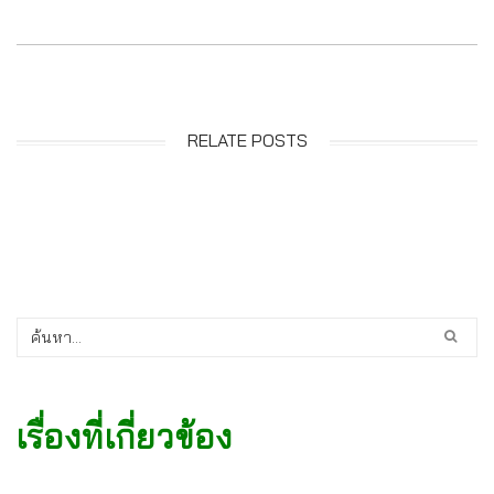
RELATE POSTS
เรื่องที่เกี่ยวข้อง