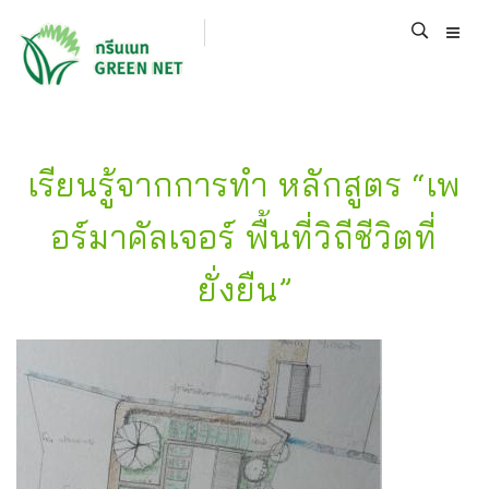
เรียนรู้จากการทำ หลักสูตร “เพ
อร์มาคัลเจอร์ พื้นที่วิถีชีวิตที่
ยั่งยืน”