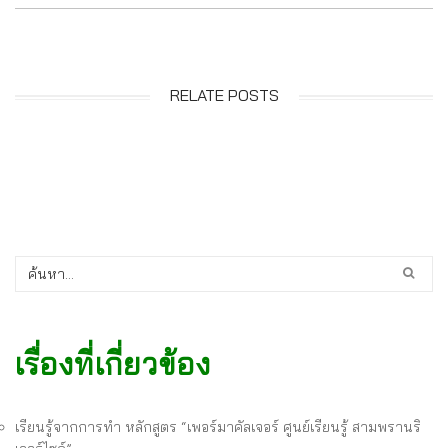
RELATE POSTS
เรื่องที่เกี่ยวข้อง
เรียนรู้จากการทำ หลักสูตร “เพอร์มาคัลเจอร์ ศูนย์เรียนรู้ สามพรานริ