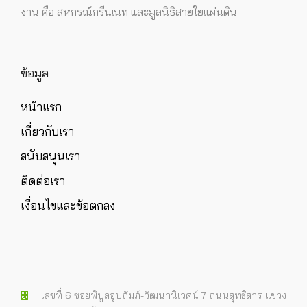
งาน คือ สหกรณ์กรีนเนท และมูลนิธิสายใยแผ่นดิน
ข้อมูล
หน้าแรก
เกี่ยวกับเรา
สนับสนุนเรา
ติดต่อเรา
เงื่อนไขและข้อตกลง
เลขที่ 6 ซอยพิบูลอุปถัมภ์-วัฒนานิเวศน์ 7 ถนนสุทธิสาร แขวง