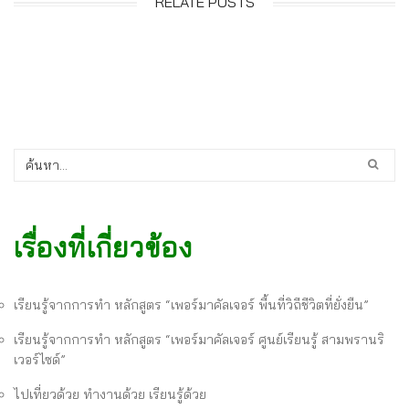
RELATE POSTS
เรื่องที่เกี่ยวข้อง
เรียนรู้จากการทำ หลักสูตร “เพอร์มาคัลเจอร์ พื้นที่วิถีชีวิตที่ยั่งยืน”
เรียนรู้จากการทำ หลักสูตร “เพอร์มาคัลเจอร์ ศูนย์เรียนรู้ สามพรานริ
เวอร์ไซด์”
ไปเที่ยวด้วย ทำงานด้วย เรียนรู้ด้วย