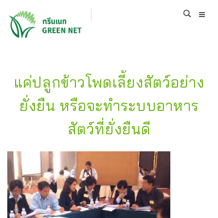
แค่ปลูกข้าวโพดเลี้ยงสัตว์อย่าง
ยั่งยืน หรือจะทำระบบอาหาร
สัตว์ที่ยั่งยืนดี