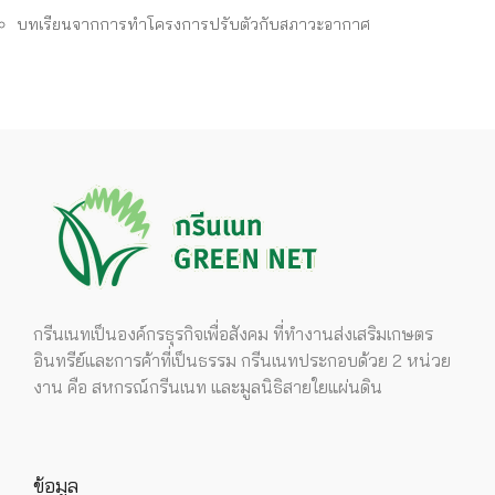
บทเรียนจากการทำโครงการปรับตัวกับสภาวะอากาศ
กรีนเนทเป็นองค์กรธุรกิจเพื่อสังคม ที่ทำงานส่งเสริมเกษตร
อินทรีย์และการค้าที่เป็นธรรม กรีนเนทประกอบด้วย 2 หน่วย
งาน คือ สหกรณ์กรีนเนท และมูลนิธิสายใยแผ่นดิน
ข้อมูล