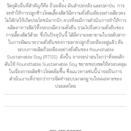
วัตถุดิบอื่นที่สำคัญก็คือ ถั่วเหลือง มันสำปะหลัง และปลาป่น การ
จะทำให้การปลูกข้าวโพดเลี้ยงสัตว์มีความยั่งยืนเพียงอย่างเดียวคง
ไม่ได้ก่อให้เกิดประโยชน์มากนัก ควรที่จะมีการดำเนินการทำให้การ
ผลิตอาหารสัตว์ทั้งระบบมีความยั่งยืน รวมไปถึงความยั่งยืนของ
การเลี้ยงสัตว์ด้วย ซึ่งในปัจจุบันนี้ ได้มีความพยายามในระดับสาก
ในการพัฒนาความยั่งยืนของการเพาะปลูกถั่วเหลืองอยู่แล้ว คือ
ระบบการผลิตถั่วเหลืองอย่างยั่งยืนของ Roundtable
Sustainable Soy (RTSS) ดังนั้น อาจจะน่าสนใจกว่าที่จะผลัก
ดันให้ Roundtable Sustainable Soy ขยายขอบเขตให้ครอบคลุม
ในเรื่องการผลิตข้าวโพดเพิ่มขึ้น ซึ่งแนวทางเช่นนี้น่าจะเป็นการ
ดำเนินงานที่ง่ายกว่าการจัดทำระบบมาตรฐานใหม่เฉพาะของ
ประเทศไทย