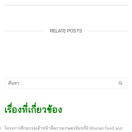
RELATE POSTS
เรื่องที่เกี่ยวข้อง
โครงการฝึกอบรมเจ้าหน้าที่ตรวจเกษตรอินทรีย์ Bhutan Food and