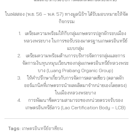
ในเฟสสอง (พ.ย. 56 – พ.ค. 57) ทางมูลนิธิฯ ได้รับมอบหมายให้จัด
กิจกรรม
เตรียมความพร้อมให้กับกลุ่มเกษตรกรปลูกผักรอบเมือง
หลวงพระบาง ในการขอรับรองมาตรฐานเกษตรอินทรีย์
แบบกลุ่ม
เตรียมความพร้อมด้านการบริหารจัดการกลุ่มและการ
จัดการเงินทุนหมุนเวียนของกลุ่มเกษตรอินทรีย์หลวงพระ
บาง (Luang Prabang Organic Group)
ให้คำปรึกษาเกี่ยวกับการจัดการตลาดเขียว (ตลาดผัก
ออร์แกนิคที่เกษตรกรนำผลผลิตมาจำหน่ายเองโดยตรง)
ในเมืองหลวงพระบาง
การพัฒนาขีดความสามารถของหน่วยตรวจรับรอง
เกษตรอินทรีย์ลาว (Lao Certification Body – LCB)
Tags:
เกษตรอินทรีย์อาเซียน