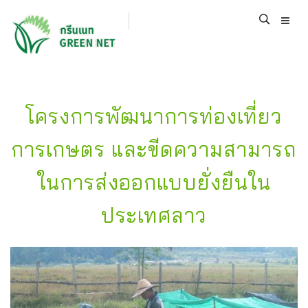
โครงการพัฒนาการท่องเที่ยว
การเกษตร และขีดความสามารถ
ในการส่งออกแบบยั่งยืนใน
ประเทศลาว