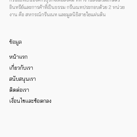
อินทรีย์และการค้าที่เป็นธรรม กรีนเนทประกอบด้วย 2 หน่วย
งาน คือ สหกรณ์กรีนเนท และมูลนิธิสายใยแผ่นดิน
ข้อมูล
หน้าแรก
เกี่ยวกับเรา
สนับสนุนเรา
ติดต่อเรา
เงื่อนไขและข้อตกลง