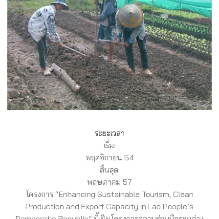
ระยะเวลา
เริ่ม:
พฤศจิกายน 54
สิ้นสุด:
พฤษภาคม 57
โครงการ “Enhancing Sustainable Tourism, Clean
Production and Export Capacity in Lao People’s
Democratic Republic” นี้เป็นโครงการความร่วมมือระหว่าง