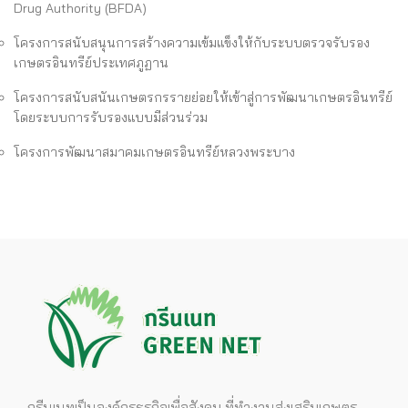
Drug Authority (BFDA)
‍โครงการสนับสนุนการสร้างความเข้มแข็งให้กับระบบตรวจรับรอง
เกษตรอินทรีย์ประเทศภูฏาน
โครงการสนับสนันเกษตรกรรายย่อยให้เข้าสู่การพัฒนาเกษตรอินทรีย์
โดยระบบการรับรองแบบมีส่วนร่วม
โครงการพัฒนาสมาคมเกษตรอินทรีย์หลวงพระบาง
กรีนเนทเป็นองค์กรธุรกิจเพื่อสังคม ที่ทำงานส่งเสริมเกษตร